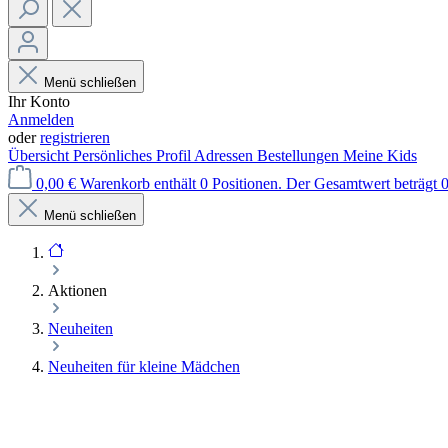
Menü schließen
Ihr Konto
Anmelden
oder
registrieren
Übersicht
Persönliches Profil
Adressen
Bestellungen
Meine Kids
0,00 €
Warenkorb enthält 0 Positionen. Der Gesamtwert beträgt 0
Menü schließen
Aktionen
Neuheiten
Neuheiten für kleine Mädchen