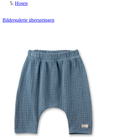
Hosen
Bildergalerie überspringen