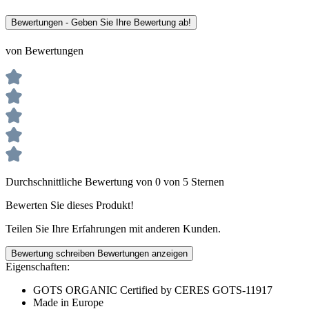
Bewertungen - Geben Sie Ihre Bewertung ab!
von Bewertungen
Durchschnittliche Bewertung von 0 von 5 Sternen
Bewerten Sie dieses Produkt!
Teilen Sie Ihre Erfahrungen mit anderen Kunden.
Bewertung schreiben
Bewertungen anzeigen
Eigenschaften:
GOTS ORGANIC Certified by CERES GOTS-11917
Made in Europe