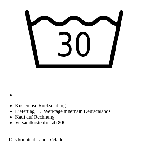
Kostenlose Rücksendung
Lieferung 1-3 Werktage innerhalb Deutschlands
Kauf auf Rechnung
Versandkostenfrei ab 80€
Das könnte dir auch gefallen