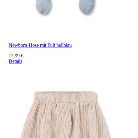
Newborn-Hose mit Fuß hellblau
17,99 €
Details