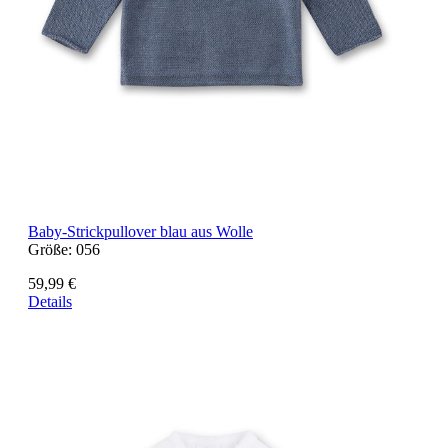
Baby-Strickpullover blau aus Wolle
Größe:
056
59,99 €
Details