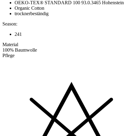
OEKO-TEX® STANDARD 100 93.0.3465 Hohenstein
Organic Cotton
trocknerbeständig
Season:
241
Material
100% Baumwolle
Pflege