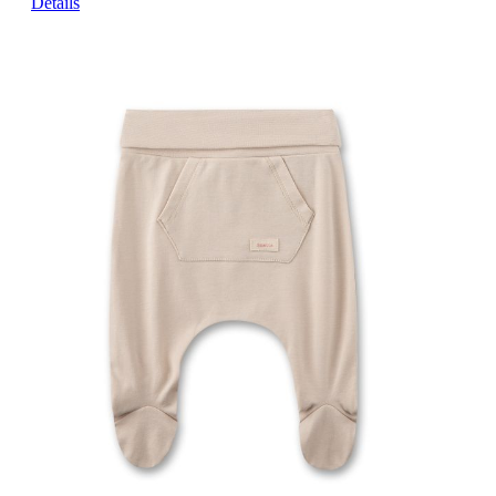
Details