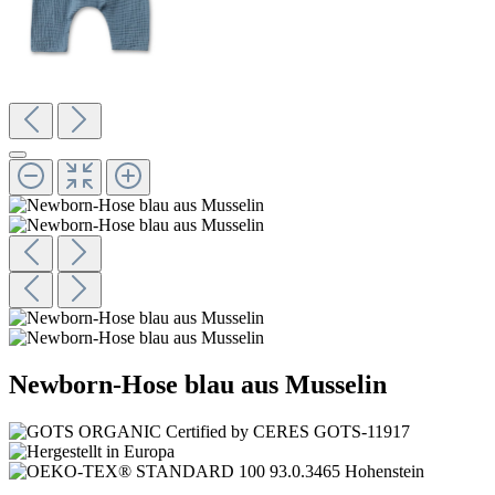
Newborn-Hose blau aus Musselin