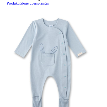
Produktgalerie überspringen