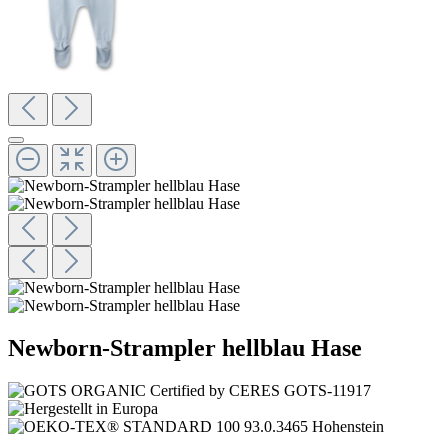
Newborn-Strampler hellblau Hase