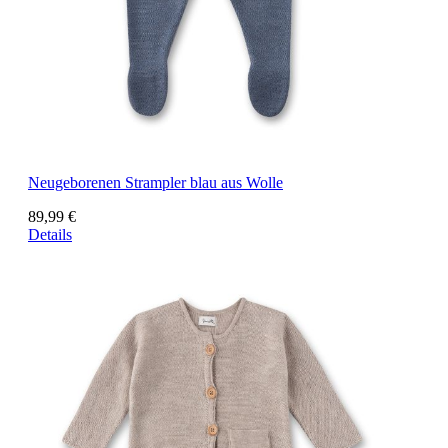
Neugeborenen Strampler blau aus Wolle
89,99 €
Details