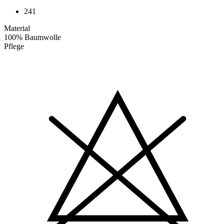
241
Material
100% Baumwolle
Pflege