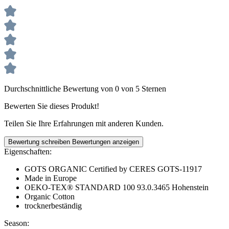
Durchschnittliche Bewertung von 0 von 5 Sternen
Bewerten Sie dieses Produkt!
Teilen Sie Ihre Erfahrungen mit anderen Kunden.
Bewertung schreiben
Bewertungen anzeigen
Eigenschaften:
GOTS ORGANIC Certified by CERES GOTS-11917
Made in Europe
OEKO-TEX® STANDARD 100 93.0.3465 Hohenstein
Organic Cotton
trocknerbeständig
Season: