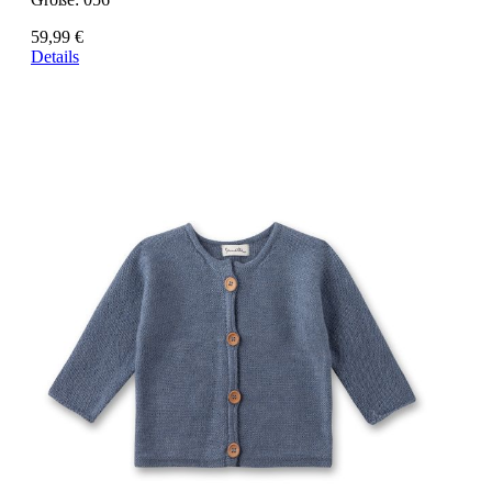
59,99 €
Details