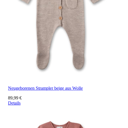
Neugeborenen Strampler beige aus Wolle
89,99 €
Details