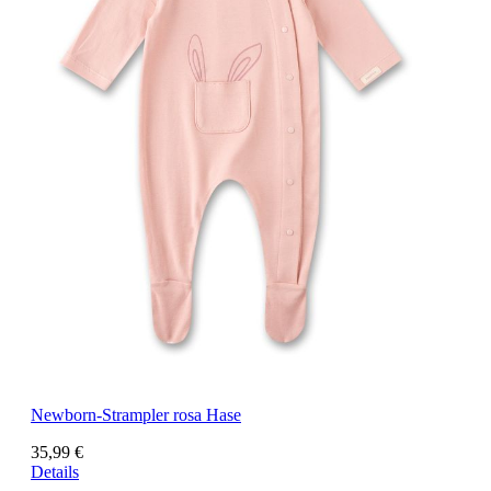
Newborn-Strampler rosa Hase
35,99 €
Details