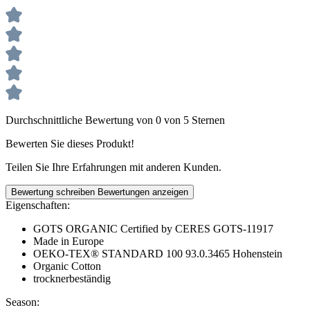
Durchschnittliche Bewertung von 0 von 5 Sternen
Bewerten Sie dieses Produkt!
Teilen Sie Ihre Erfahrungen mit anderen Kunden.
Bewertung schreiben
Bewertungen anzeigen
Eigenschaften:
GOTS ORGANIC Certified by CERES GOTS-11917
Made in Europe
OEKO-TEX® STANDARD 100 93.0.3465 Hohenstein
Organic Cotton
trocknerbeständig
Season: