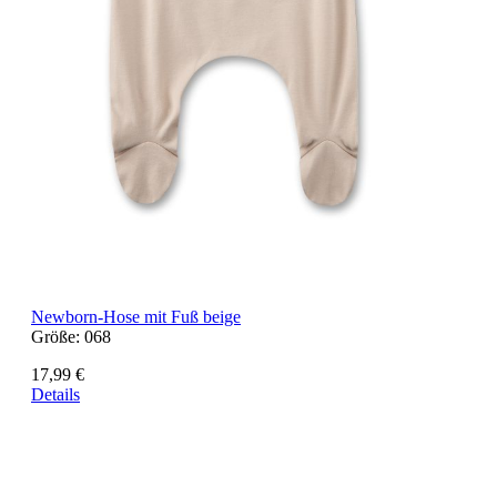
Newborn-Hose mit Fuß beige
Größe:
068
17,99 €
Details