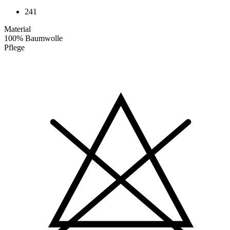
241
Material
100% Baumwolle
Pflege