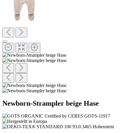
Newborn-Strampler beige Hase