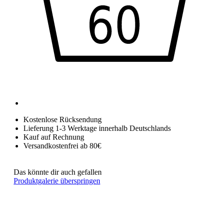
Kostenlose Rücksendung
Lieferung 1-3 Werktage innerhalb Deutschlands
Kauf auf Rechnung
Versandkostenfrei ab 80€
Das könnte dir auch gefallen
Produktgalerie überspringen