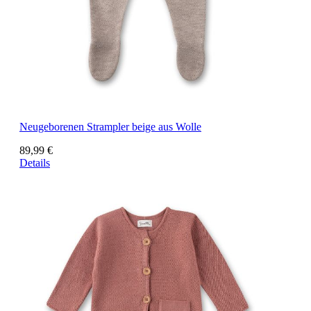
Neugeborenen Strampler beige aus Wolle
89,99 €
Details