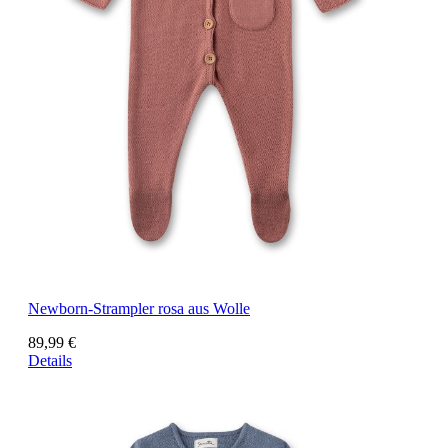
Newborn-Strampler rosa aus Wolle
89,99 €
Details