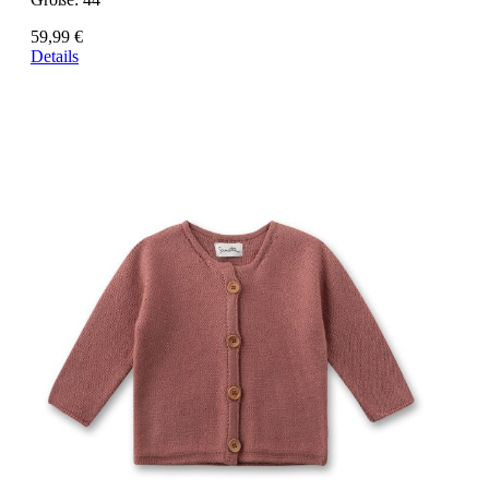
59,99 €
Details