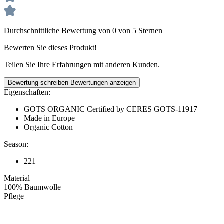
Durchschnittliche Bewertung von 0 von 5 Sternen
Bewerten Sie dieses Produkt!
Teilen Sie Ihre Erfahrungen mit anderen Kunden.
Bewertung schreiben
Bewertungen anzeigen
Eigenschaften:
GOTS ORGANIC Certified by CERES GOTS-11917
Made in Europe
Organic Cotton
Season:
221
Material
100% Baumwolle
Pflege