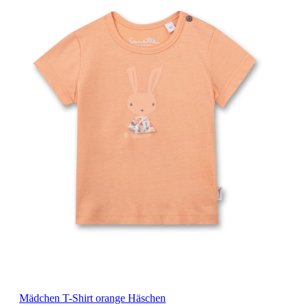
Mädchen T-Shirt orange Häschen