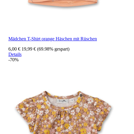
Mädchen T-Shirt orange Häschen mit Rüschen
6,00 €
19,99 €
(69.98% gespart)
Details
-70%