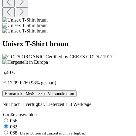
Unisex T-Shirt braun
5,40 €
%
17,99 €
(69.98% gespart)
Preise inkl. MwSt. zzgl. Versandkosten
Nur noch 1 verfügbar, Lieferzeit 1-3 Werktage
Größe
auswählen
056
062
068
(Diese Option ist zurzeit nicht verfügbar.)