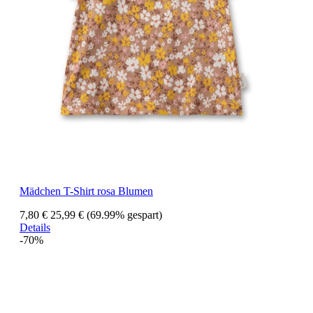
Mädchen T-Shirt rosa Blumen
7,80 €
25,99 €
(69.99% gespart)
Details
-70%