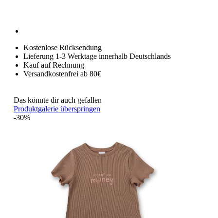
Kostenlose Rücksendung
Lieferung 1-3 Werktage innerhalb Deutschlands
Kauf auf Rechnung
Versandkostenfrei ab 80€
Das könnte dir auch gefallen
Produktgalerie überspringen
-30%