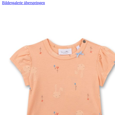
Bildergalerie überspringen