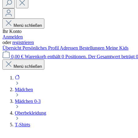
Menü schließen
Ihr Konto
Anmelden
oder
registrieren
Übersicht
Persönliches Profil
Adressen
Bestellungen
Meine Kids
0,00 €
Warenkorb enthält 0 Positionen. Der Gesamtwert beträgt 0
Menü schließen
Mädchen
Mädchen 0-3
Oberbekleidung
T-Shirts