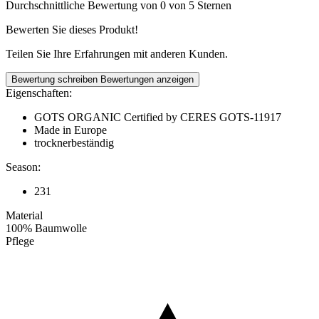
Durchschnittliche Bewertung von 0 von 5 Sternen
Bewerten Sie dieses Produkt!
Teilen Sie Ihre Erfahrungen mit anderen Kunden.
Bewertung schreiben
Bewertungen anzeigen
Eigenschaften:
GOTS ORGANIC Certified by CERES GOTS-11917
Made in Europe
trocknerbeständig
Season:
231
Material
100% Baumwolle
Pflege