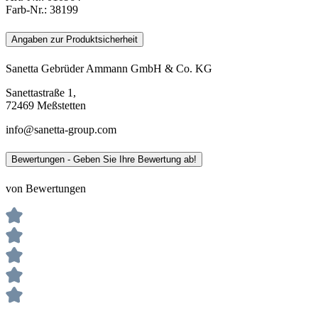
Farb-Nr.:
38199
Angaben zur Produktsicherheit
Sanetta Gebrüder Ammann GmbH & Co. KG
Sanettastraße 1,
72469 Meßstetten
info@sanetta-group.com
Bewertungen - Geben Sie Ihre Bewertung ab!
von Bewertungen