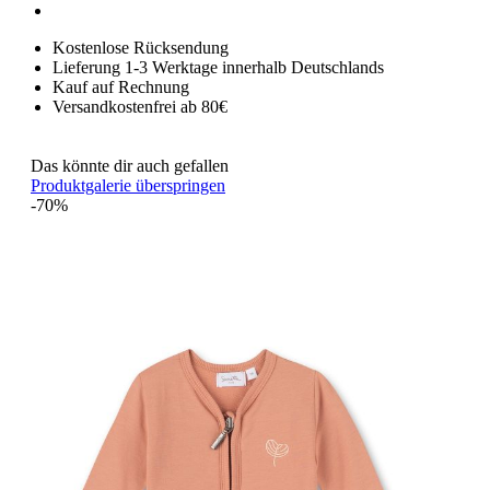
Kostenlose Rücksendung
Lieferung 1-3 Werktage innerhalb Deutschlands
Kauf auf Rechnung
Versandkostenfrei ab 80€
Das könnte dir auch gefallen
Produktgalerie überspringen
-70%