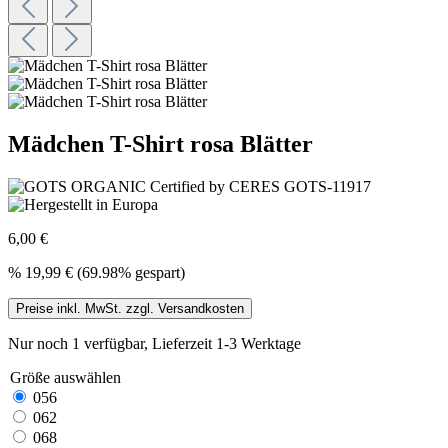
Mädchen T-Shirt rosa Blätter
6,00 €
%
19,99 €
(69.98% gespart)
Preise inkl. MwSt. zzgl. Versandkosten
Nur noch 1 verfügbar, Lieferzeit 1-3 Werktage
Größe
auswählen
056
062
068