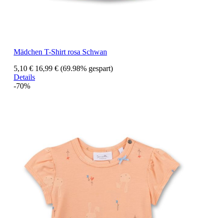
Mädchen T-Shirt rosa Schwan
5,10 €
16,99 €
(69.98% gespart)
Details
-70%