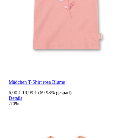
Mädchen T-Shirt rosa Blume
6,00 €
19,99 €
(69.98% gespart)
Details
-70%