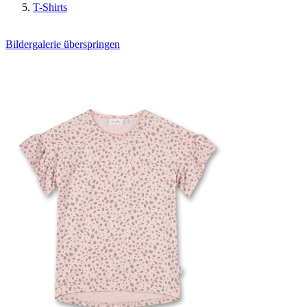
T-Shirts
Bildergalerie überspringen