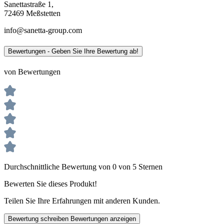
Sanettastraße 1,
72469 Meßstetten
info@sanetta-group.com
Bewertungen - Geben Sie Ihre Bewertung ab!
von Bewertungen
Durchschnittliche Bewertung von 0 von 5 Sternen
Bewerten Sie dieses Produkt!
Teilen Sie Ihre Erfahrungen mit anderen Kunden.
Bewertung schreiben
Bewertungen anzeigen