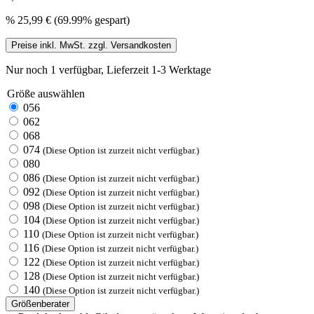
%
25,99 €
(69.99% gespart)
Preise inkl. MwSt. zzgl. Versandkosten
Nur noch 1 verfügbar, Lieferzeit 1-3 Werktage
Größe
auswählen
056
062
068
074
(Diese Option ist zurzeit nicht verfügbar.)
080
086
(Diese Option ist zurzeit nicht verfügbar.)
092
(Diese Option ist zurzeit nicht verfügbar.)
098
(Diese Option ist zurzeit nicht verfügbar.)
104
(Diese Option ist zurzeit nicht verfügbar.)
110
(Diese Option ist zurzeit nicht verfügbar.)
116
(Diese Option ist zurzeit nicht verfügbar.)
122
(Diese Option ist zurzeit nicht verfügbar.)
128
(Diese Option ist zurzeit nicht verfügbar.)
140
(Diese Option ist zurzeit nicht verfügbar.)
Größenberater