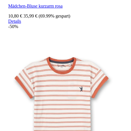
Mädchen-Bluse kurzarm rosa
10,80 €
35,99 €
(69.99% gespart)
Details
-50%