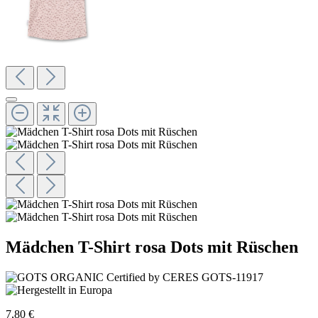
Mädchen T-Shirt rosa Dots mit Rüschen
7,80 €