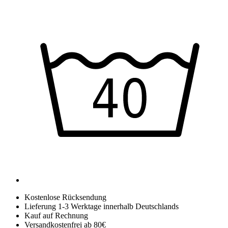
Kostenlose Rücksendung
Lieferung 1-3 Werktage innerhalb Deutschlands
Kauf auf Rechnung
Versandkostenfrei ab 80€