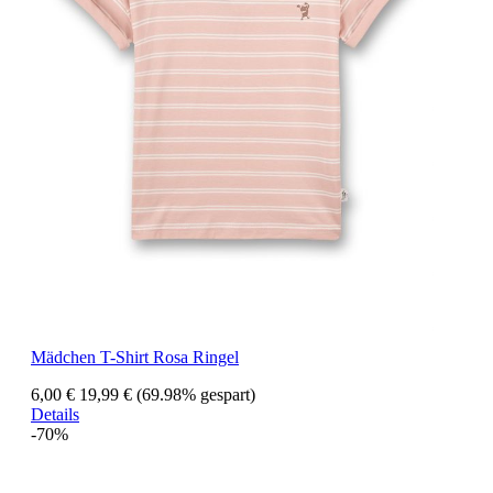
Mädchen T-Shirt Rosa Ringel
6,00 €
19,99 €
(69.98% gespart)
Details
-70%