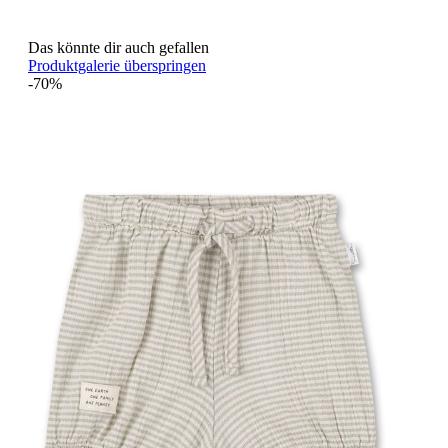
Das könnte dir auch gefallen
Produktgalerie überspringen
-70%