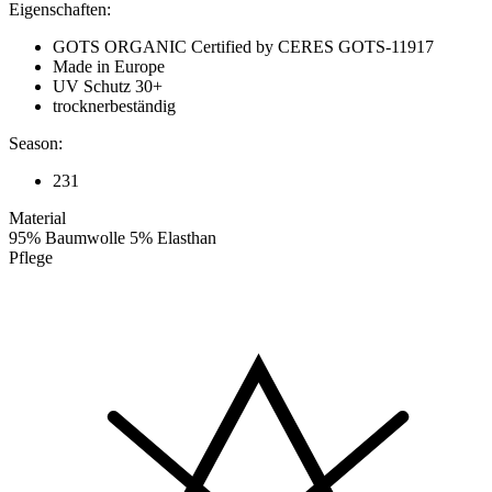
Eigenschaften:
GOTS ORGANIC Certified by CERES GOTS-11917
Made in Europe
UV Schutz 30+
trocknerbeständig
Season:
231
Material
95% Baumwolle 5% Elasthan
Pflege