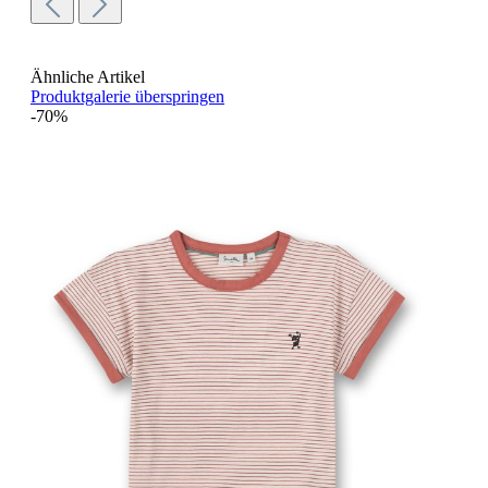
Ähnliche Artikel
Produktgalerie überspringen
-70%