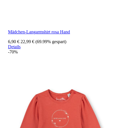
Mädchen-Langarmshirt rosa Hand
6,90 €
22,99 €
(69.99% gespart)
Details
-70%