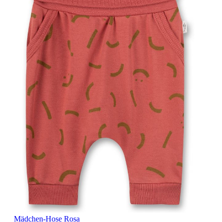
Mädchen-Hose Rosa