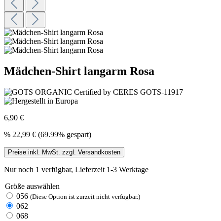
Mädchen-Shirt langarm Rosa
6,90 €
%
22,99 €
(69.99% gespart)
Preise inkl. MwSt. zzgl. Versandkosten
Nur noch 1 verfügbar, Lieferzeit 1-3 Werktage
Größe
auswählen
056
(Diese Option ist zurzeit nicht verfügbar.)
062
068