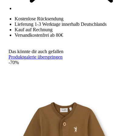
Kostenlose Rücksendung
Lieferung 1-3 Werktage innerhalb Deutschlands
Kauf auf Rechnung
Versandkostenfrei ab 80€
Das könnte dir auch gefallen
Produktgalerie überspringen
-70%