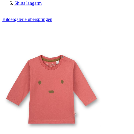
Shirts langarm
Bildergalerie überspringen