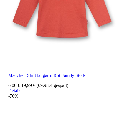
Mädchen-Shirt langarm Rot Family Stork
6,00 €
19,99 €
(69.98% gespart)
Details
-70%