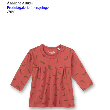
Ähnliche Artikel
Produktgalerie überspringen
-70%