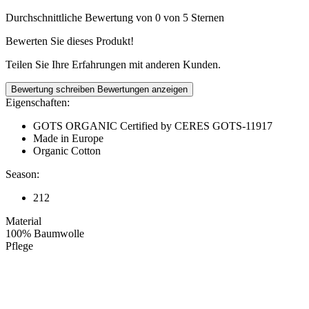
Durchschnittliche Bewertung von 0 von 5 Sternen
Bewerten Sie dieses Produkt!
Teilen Sie Ihre Erfahrungen mit anderen Kunden.
Bewertung schreiben
Bewertungen anzeigen
Eigenschaften:
GOTS ORGANIC Certified by CERES GOTS-11917
Made in Europe
Organic Cotton
Season:
212
Material
100% Baumwolle
Pflege