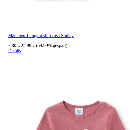
Mädchen-Langarmshirt rosa Smiley
7,80 €
25,99 €
(69.99% gespart)
Details