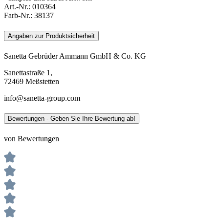
Art.-Nr.:
010364
Farb-Nr.:
38137
Angaben zur Produktsicherheit
Sanetta Gebrüder Ammann GmbH & Co. KG
Sanettastraße 1,
72469 Meßstetten
info@sanetta-group.com
Bewertungen - Geben Sie Ihre Bewertung ab!
von Bewertungen