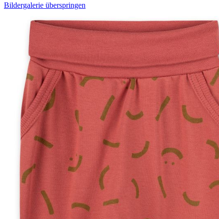
Bildergalerie überspringen