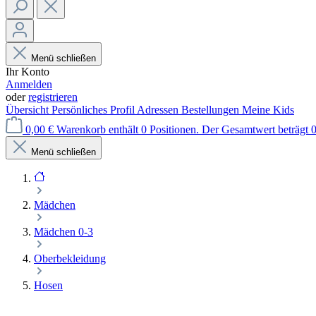
Menü schließen
Ihr Konto
Anmelden
oder
registrieren
Übersicht
Persönliches Profil
Adressen
Bestellungen
Meine Kids
0,00 €
Warenkorb enthält 0 Positionen. Der Gesamtwert beträgt 0
Menü schließen
Mädchen
Mädchen 0-3
Oberbekleidung
Hosen