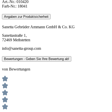
Art.-Nr.:
010420
Farb-Nr.:
18041
Angaben zur Produktsicherheit
Sanetta Gebrüder Ammann GmbH & Co. KG
Sanettastraße 1,
72469 Meßstetten
info@sanetta-group.com
Bewertungen - Geben Sie Ihre Bewertung ab!
von Bewertungen