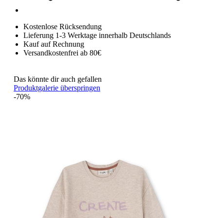
Kostenlose Rücksendung
Lieferung 1-3 Werktage innerhalb Deutschlands
Kauf auf Rechnung
Versandkostenfrei ab 80€
Das könnte dir auch gefallen
Produktgalerie überspringen
-70%