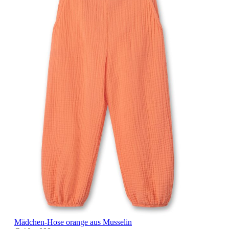
Mädchen-Hose orange aus Musselin