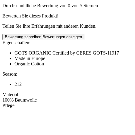
Durchschnittliche Bewertung von 0 von 5 Sternen
Bewerten Sie dieses Produkt!
Teilen Sie Ihre Erfahrungen mit anderen Kunden.
Bewertung schreiben
Bewertungen anzeigen
Eigenschaften:
GOTS ORGANIC Certified by CERES GOTS-11917
Made in Europe
Organic Cotton
Season:
212
Material
100% Baumwolle
Pflege