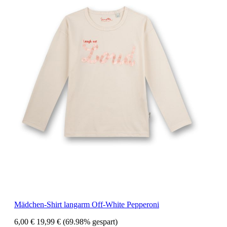
Mädchen-Shirt langarm Off-White Pepperoni
6,00 €
19,99 €
(69.98% gespart)