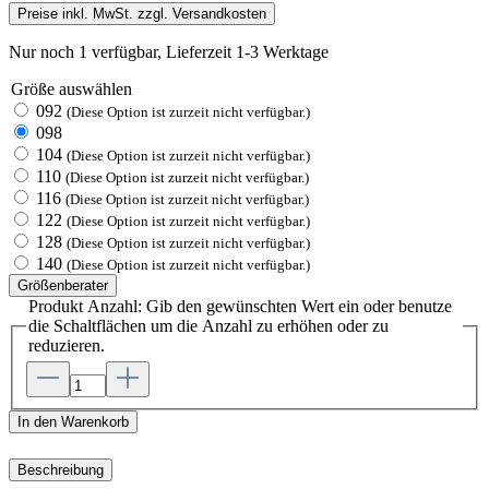
Preise inkl. MwSt. zzgl. Versandkosten
Nur noch 1 verfügbar, Lieferzeit 1-3 Werktage
Größe
auswählen
092
(Diese Option ist zurzeit nicht verfügbar.)
098
104
(Diese Option ist zurzeit nicht verfügbar.)
110
(Diese Option ist zurzeit nicht verfügbar.)
116
(Diese Option ist zurzeit nicht verfügbar.)
122
(Diese Option ist zurzeit nicht verfügbar.)
128
(Diese Option ist zurzeit nicht verfügbar.)
140
(Diese Option ist zurzeit nicht verfügbar.)
Größenberater
Produkt Anzahl: Gib den gewünschten Wert ein oder benutze
die Schaltflächen um die Anzahl zu erhöhen oder zu
reduzieren.
In den Warenkorb
Beschreibung