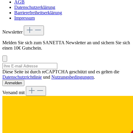
AGB
Datenschutzerklärung
Barrierefreiheitserklärung
Impressum
Newsletter
Melden Sie sich zum SANETTA Newsletter an und sichern Sie sich
einen 10€ Gutschein.
Diese Seite ist durch reCAPTCHA geschützt und es gelten die
Datenschutzrichtlinie
und
Nutzungsbedingungen
.
Anmelden
Versand mit