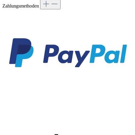
Zahlungsmethoden