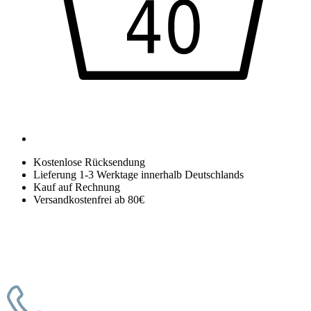
Kostenlose Rücksendung
Lieferung 1-3 Werktage innerhalb Deutschlands
Kauf auf Rechnung
Versandkostenfrei ab 80€