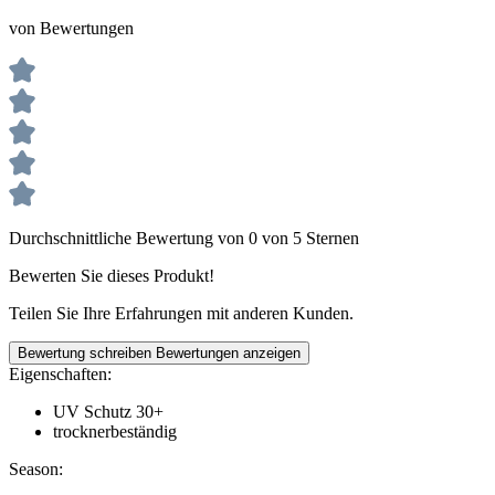
von Bewertungen
Durchschnittliche Bewertung von 0 von 5 Sternen
Bewerten Sie dieses Produkt!
Teilen Sie Ihre Erfahrungen mit anderen Kunden.
Bewertung schreiben
Bewertungen anzeigen
Eigenschaften:
UV Schutz 30+
trocknerbeständig
Season: