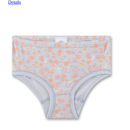
Details