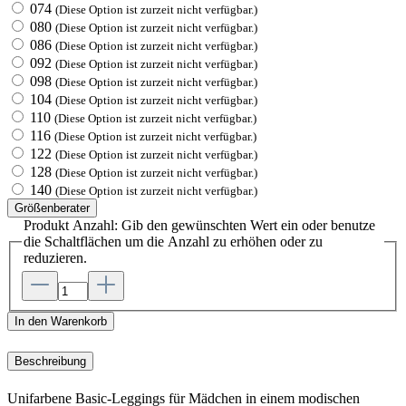
074
(Diese Option ist zurzeit nicht verfügbar.)
080
(Diese Option ist zurzeit nicht verfügbar.)
086
(Diese Option ist zurzeit nicht verfügbar.)
092
(Diese Option ist zurzeit nicht verfügbar.)
098
(Diese Option ist zurzeit nicht verfügbar.)
104
(Diese Option ist zurzeit nicht verfügbar.)
110
(Diese Option ist zurzeit nicht verfügbar.)
116
(Diese Option ist zurzeit nicht verfügbar.)
122
(Diese Option ist zurzeit nicht verfügbar.)
128
(Diese Option ist zurzeit nicht verfügbar.)
140
(Diese Option ist zurzeit nicht verfügbar.)
Größenberater
Produkt Anzahl: Gib den gewünschten Wert ein oder benutze
die Schaltflächen um die Anzahl zu erhöhen oder zu
reduzieren.
In den Warenkorb
Beschreibung
Unifarbene Basic-Leggings für Mädchen in einem modischen