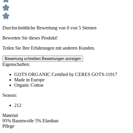
Durchschnittliche Bewertung von 0 von 5 Sternen
Bewerten Sie dieses Produkt!
Teilen Sie Ihre Erfahrungen mit anderen Kunden.
Bewertung schreiben
Bewertungen anzeigen
Eigenschaften:
GOTS ORGANIC Certified by CERES GOTS-11917
Made in Europe
Organic Cotton
Season:
212
Material
95% Baumwolle 5% Elasthan
Pflege