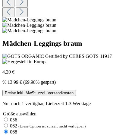
Mädchen-Leggings braun
4,20 €
%
13,99 €
(69.98% gespart)
Preise inkl. MwSt. zzgl. Versandkosten
Nur noch 1 verfügbar, Lieferzeit 1-3 Werktage
Größe
auswählen
056
062
(Diese Option ist zurzeit nicht verfügbar.)
068