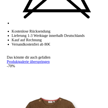
Kostenlose Rücksendung
Lieferung 1-3 Werktage innerhalb Deutschlands
Kauf auf Rechnung
Versandkostenfrei ab 80€
Das könnte dir auch gefallen
Produktgalerie überspringen
-70%