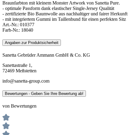
Braunfarbton mit kleinem Monster Artwork von Sanetta Pure.
- optimale Passform dank elastischer Single-Jersey Qualität
- zertifizierte Bio Baumwolle aus nachhaltiger und fairer Herkunft
- mit integriertem Gummi im Taillenbund für einen perfekten Sitz
Art.-Nr.:
010377
Farb-Nr.:
18040
Angaben zur Produktsicherheit
Sanetta Gebrüder Ammann GmbH & Co. KG
Sanettastraße 1,
72469 Meßstetten
info@sanetta-group.com
Bewertungen - Geben Sie Ihre Bewertung ab!
von Bewertungen