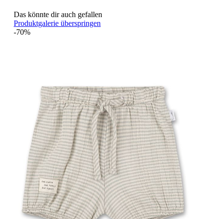
Das könnte dir auch gefallen
Produktgalerie überspringen
-70%