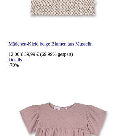
Mädchen-Kleid beige Blumen aus Musselin
12,00 €
39,99 €
(69.99% gespart)
Details
-70%