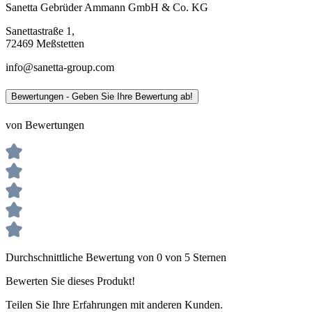
Sanetta Gebrüder Ammann GmbH & Co. KG
Sanettastraße 1,
72469 Meßstetten
info@sanetta-group.com
Bewertungen - Geben Sie Ihre Bewertung ab!
von Bewertungen
Durchschnittliche Bewertung von 0 von 5 Sternen
Bewerten Sie dieses Produkt!
Teilen Sie Ihre Erfahrungen mit anderen Kunden.