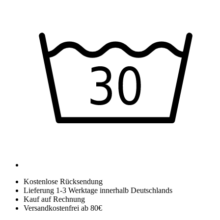
Kostenlose Rücksendung
Lieferung 1-3 Werktage innerhalb Deutschlands
Kauf auf Rechnung
Versandkostenfrei ab 80€