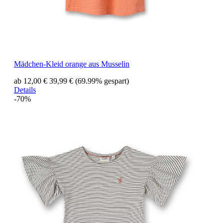
Mädchen-Kleid orange aus Musselin
ab 12,00 €
39,99 €
(69.99% gespart)
Details
-70%