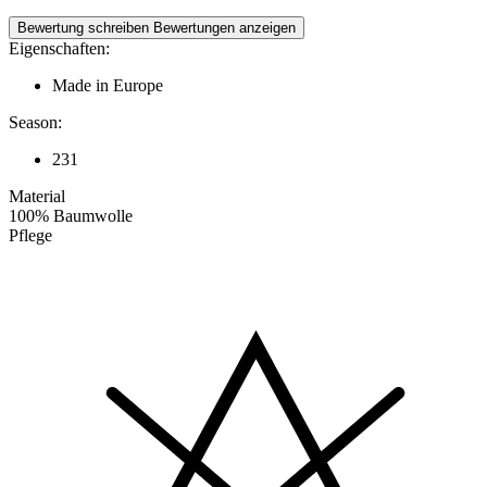
Bewertung schreiben
Bewertungen anzeigen
Eigenschaften:
Made in Europe
Season:
231
Material
100% Baumwolle
Pflege