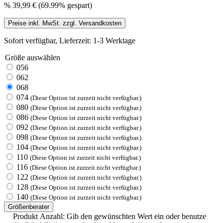
%
39,99 €
(69.99% gespart)
Preise inkl. MwSt. zzgl. Versandkosten
Sofort verfügbar, Lieferzeit: 1-3 Werktage
Größe
auswählen
056
062
068
074
(Diese Option ist zurzeit nicht verfügbar.)
080
(Diese Option ist zurzeit nicht verfügbar.)
086
(Diese Option ist zurzeit nicht verfügbar.)
092
(Diese Option ist zurzeit nicht verfügbar.)
098
(Diese Option ist zurzeit nicht verfügbar.)
104
(Diese Option ist zurzeit nicht verfügbar.)
110
(Diese Option ist zurzeit nicht verfügbar.)
116
(Diese Option ist zurzeit nicht verfügbar.)
122
(Diese Option ist zurzeit nicht verfügbar.)
128
(Diese Option ist zurzeit nicht verfügbar.)
140
(Diese Option ist zurzeit nicht verfügbar.)
Größenberater
Produkt Anzahl: Gib den gewünschten Wert ein oder benutze