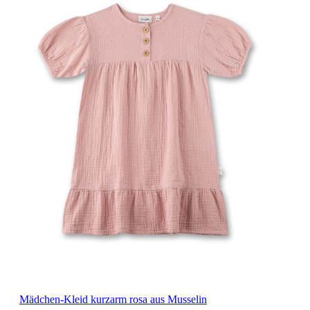
Mädchen-Kleid kurzarm rosa aus Musselin