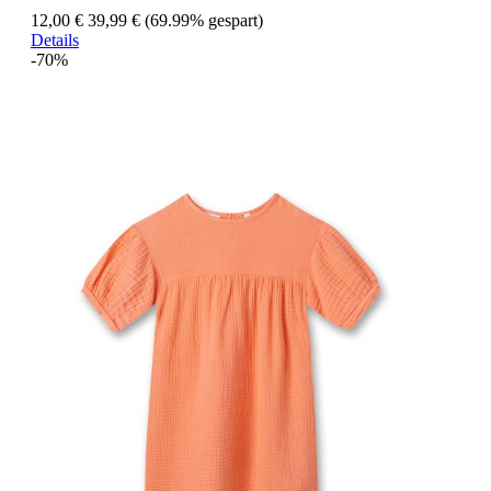
12,00 €
39,99 €
(69.99% gespart)
Details
-70%