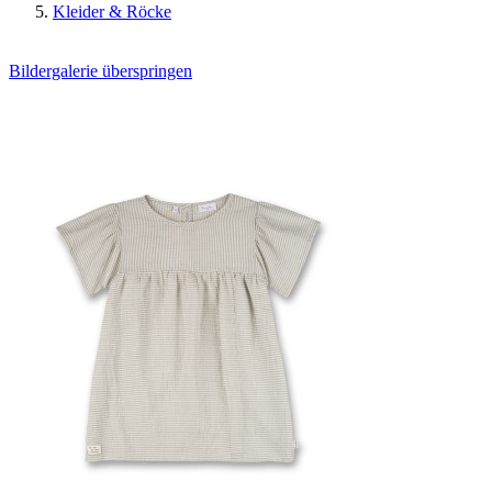
Kleider & Röcke
Bildergalerie überspringen