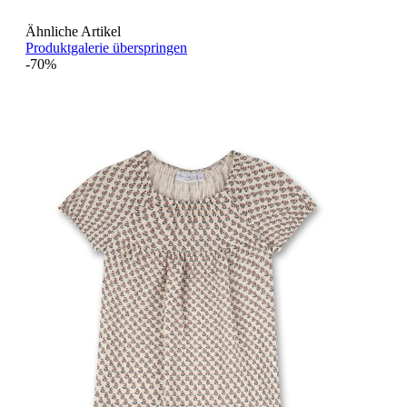
Ähnliche Artikel
Produktgalerie überspringen
-70%