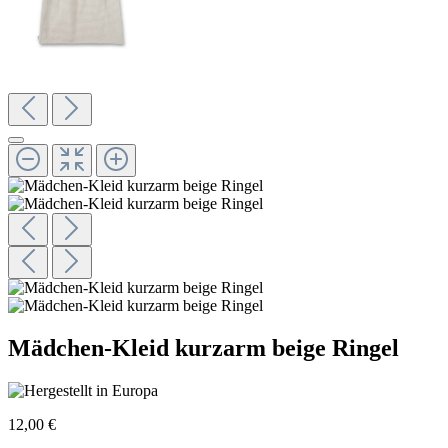
Mädchen-Kleid kurzarm beige Ringel
12,00 €