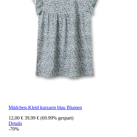
Mädchen-Kleid kurzarm blau Blumen
12,00 €
39,99 €
(69.99% gespart)
Details
-70%