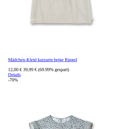
Mädchen-Kleid kurzarm beige Ringel
12,00 €
39,99 €
(69.99% gespart)
Details
-70%