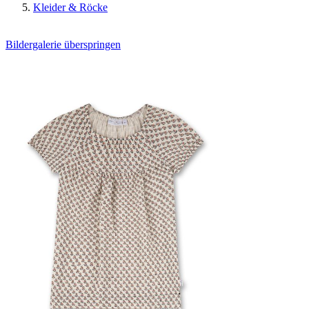
Kleider & Röcke
Bildergalerie überspringen