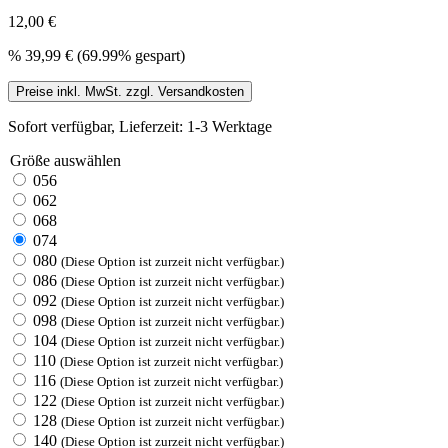
12,00 €
%
39,99 €
(69.99% gespart)
Preise inkl. MwSt. zzgl. Versandkosten
Sofort verfügbar, Lieferzeit: 1-3 Werktage
Größe
auswählen
056
062
068
074
080
(Diese Option ist zurzeit nicht verfügbar.)
086
(Diese Option ist zurzeit nicht verfügbar.)
092
(Diese Option ist zurzeit nicht verfügbar.)
098
(Diese Option ist zurzeit nicht verfügbar.)
104
(Diese Option ist zurzeit nicht verfügbar.)
110
(Diese Option ist zurzeit nicht verfügbar.)
116
(Diese Option ist zurzeit nicht verfügbar.)
122
(Diese Option ist zurzeit nicht verfügbar.)
128
(Diese Option ist zurzeit nicht verfügbar.)
140
(Diese Option ist zurzeit nicht verfügbar.)