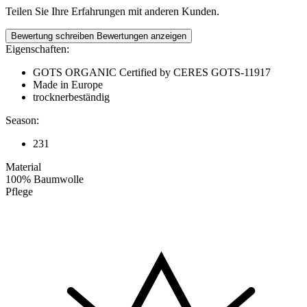
Teilen Sie Ihre Erfahrungen mit anderen Kunden.
Bewertung schreiben
Bewertungen anzeigen
Eigenschaften:
GOTS ORGANIC Certified by CERES GOTS-11917
Made in Europe
trocknerbeständig
Season:
231
Material
100% Baumwolle
Pflege