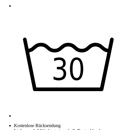
Kostenlose Rücksendung