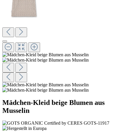
Mädchen-Kleid beige Blumen aus
Musselin