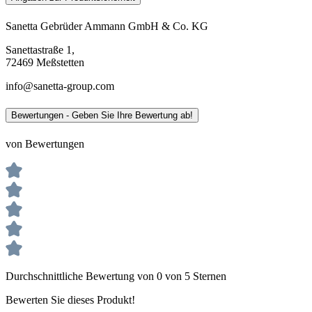
Sanetta Gebrüder Ammann GmbH & Co. KG
Sanettastraße 1,
72469 Meßstetten
info@sanetta-group.com
Bewertungen - Geben Sie Ihre Bewertung ab!
von Bewertungen
Durchschnittliche Bewertung von 0 von 5 Sternen
Bewerten Sie dieses Produkt!