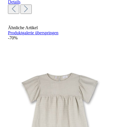
Details
Ähnliche Artikel
Produktgalerie überspringen
-70%