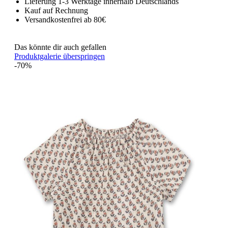
Lieferung 1-3 Werktage innerhalb Deutschlands
Kauf auf Rechnung
Versandkostenfrei ab 80€
Das könnte dir auch gefallen
Produktgalerie überspringen
-70%