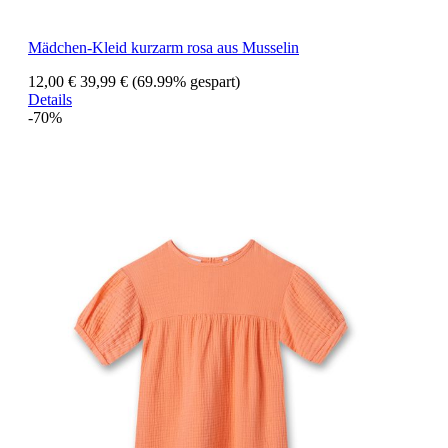
Mädchen-Kleid kurzarm rosa aus Musselin
12,00 €
39,99 €
(69.99% gespart)
Details
-70%