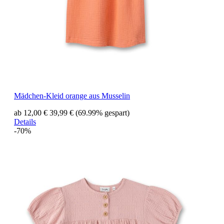
Mädchen-Kleid orange aus Musselin
ab 12,00 €
39,99 €
(69.99% gespart)
Details
-70%