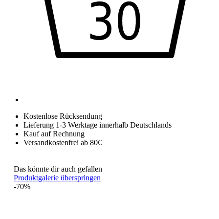
Kostenlose Rücksendung
Lieferung 1-3 Werktage innerhalb Deutschlands
Kauf auf Rechnung
Versandkostenfrei ab 80€
Das könnte dir auch gefallen
Produktgalerie überspringen
-70%