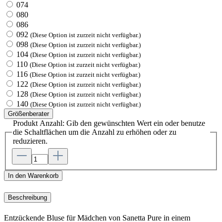
074
080
086
092
(Diese Option ist zurzeit nicht verfügbar.)
098
(Diese Option ist zurzeit nicht verfügbar.)
104
(Diese Option ist zurzeit nicht verfügbar.)
110
(Diese Option ist zurzeit nicht verfügbar.)
116
(Diese Option ist zurzeit nicht verfügbar.)
122
(Diese Option ist zurzeit nicht verfügbar.)
128
(Diese Option ist zurzeit nicht verfügbar.)
140
(Diese Option ist zurzeit nicht verfügbar.)
Größenberater
Produkt Anzahl: Gib den gewünschten Wert ein oder benutze
die Schaltflächen um die Anzahl zu erhöhen oder zu
reduzieren.
In den Warenkorb
Beschreibung
Entzückende Bluse für Mädchen von Sanetta Pure in einem