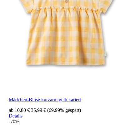
Mädchen-Bluse kurzarm gelb kariert
ab 10,80 €
35,99 €
(69.99% gespart)
Details
-70%