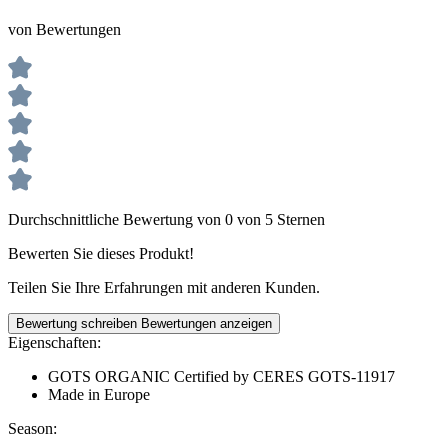
von Bewertungen
Durchschnittliche Bewertung von 0 von 5 Sternen
Bewerten Sie dieses Produkt!
Teilen Sie Ihre Erfahrungen mit anderen Kunden.
Bewertung schreiben
Bewertungen anzeigen
Eigenschaften:
GOTS ORGANIC Certified by CERES GOTS-11917
Made in Europe
Season: