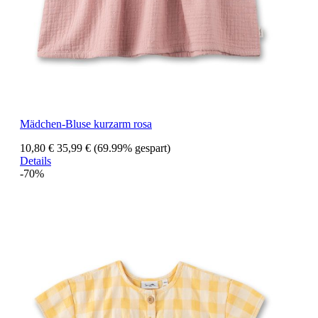
Mädchen-Bluse kurzarm rosa
10,80 €
35,99 €
(69.99% gespart)
Details
-70%