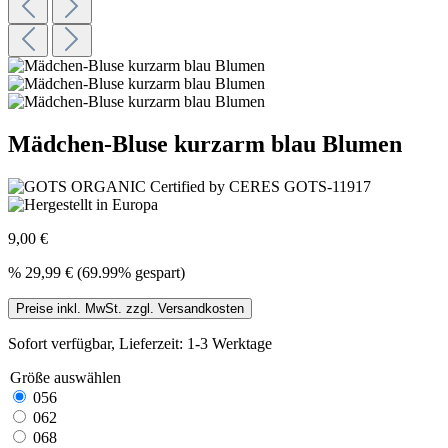
Mädchen-Bluse kurzarm blau Blumen
9,00 €
%
29,99 €
(69.99% gespart)
Preise inkl. MwSt. zzgl. Versandkosten
Sofort verfügbar, Lieferzeit: 1-3 Werktage
Größe
auswählen
056
062
068