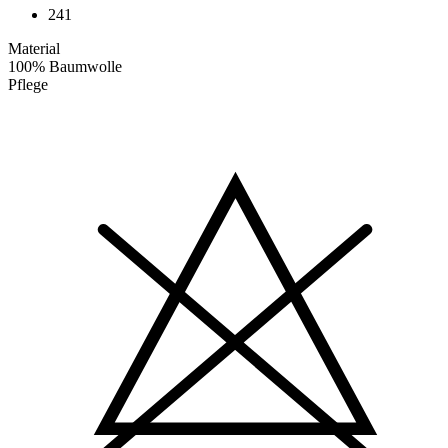
241
Material
100% Baumwolle
Pflege