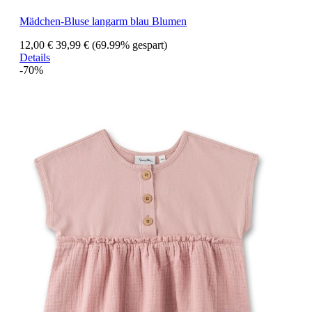
Mädchen-Bluse langarm blau Blumen
12,00 €
39,99 €
(69.99% gespart)
Details
-70%