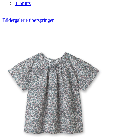
T-Shirts
Bildergalerie überspringen