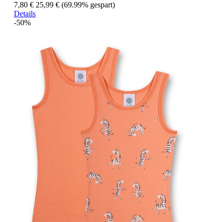
7,80 €
25,99 €
(69.99% gespart)
Details
-50%