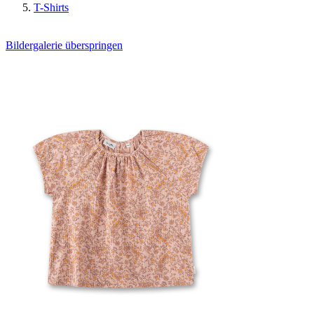
T-Shirts
Bildergalerie überspringen