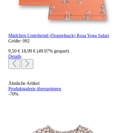
Mädchen-Unterhemd (Doppelpack) Rosa Yoga Safari
Größe:
092
9,50 €
18,99 €
(49.97% gespart)
Details
Ähnliche Artikel
Produktgalerie überspringen
-70%