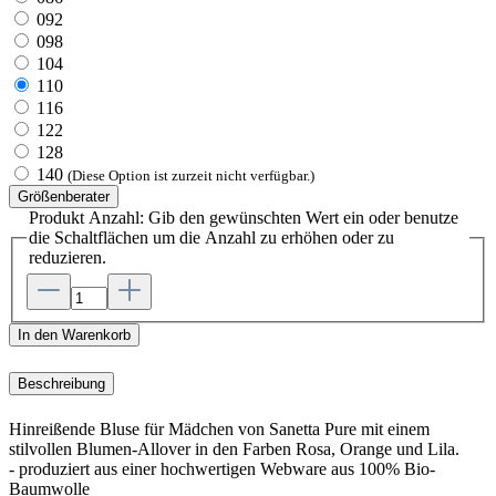
092
098
104
110
116
122
128
140
(Diese Option ist zurzeit nicht verfügbar.)
Größenberater
Produkt Anzahl: Gib den gewünschten Wert ein oder benutze
die Schaltflächen um die Anzahl zu erhöhen oder zu
reduzieren.
In den Warenkorb
Beschreibung
Hinreißende Bluse für Mädchen von Sanetta Pure mit einem
stilvollen Blumen-Allover in den Farben Rosa, Orange und Lila.
- produziert aus einer hochwertigen Webware aus 100% Bio-
Baumwolle