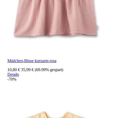
Mädchen-Bluse kurzarm rosa
10,80 €
35,99 €
(69.99% gespart)
Details
-70%