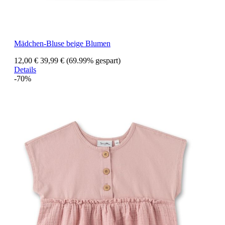
Mädchen-Bluse beige Blumen
12,00 €
39,99 €
(69.99% gespart)
Details
-70%