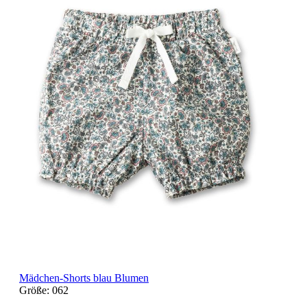
Mädchen-Shorts blau Blumen
Größe:
062