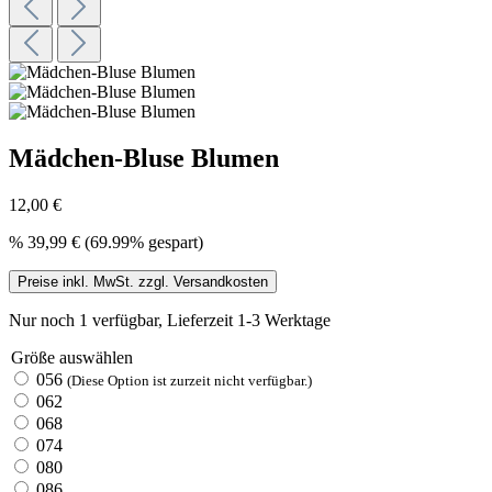
Mädchen-Bluse Blumen
12,00 €
%
39,99 €
(69.99% gespart)
Preise inkl. MwSt. zzgl. Versandkosten
Nur noch 1 verfügbar, Lieferzeit 1-3 Werktage
Größe
auswählen
056
(Diese Option ist zurzeit nicht verfügbar.)
062
068
074
080
086