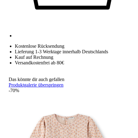
Kostenlose Rücksendung
Lieferung 1-3 Werktage innerhalb Deutschlands
Kauf auf Rechnung
Versandkostenfrei ab 80€
Das könnte dir auch gefallen
Produktgalerie überspringen
-70%