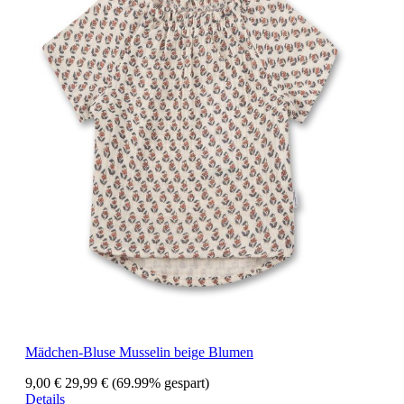
Mädchen-Bluse Musselin beige Blumen
9,00 €
29,99 €
(69.99% gespart)
Details