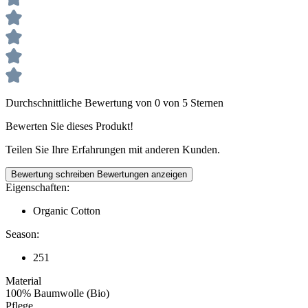
Durchschnittliche Bewertung von 0 von 5 Sternen
Bewerten Sie dieses Produkt!
Teilen Sie Ihre Erfahrungen mit anderen Kunden.
Bewertung schreiben
Bewertungen anzeigen
Eigenschaften:
Organic Cotton
Season:
251
Material
100% Baumwolle (Bio)
Pflege