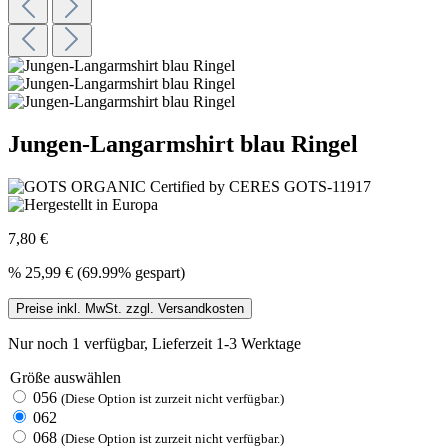
Jungen-Langarmshirt blau Ringel
7,80 €
%
25,99 €
(69.99% gespart)
Preise inkl. MwSt. zzgl. Versandkosten
Nur noch 1 verfügbar, Lieferzeit 1-3 Werktage
Größe
auswählen
056
(Diese Option ist zurzeit nicht verfügbar.)
062
068
(Diese Option ist zurzeit nicht verfügbar.)