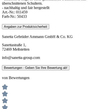
überschnittenen Schultern.
- nachhaltig und fair hergestellt
Art.-Nr.:
011459
Farb-Nr.:
50433
Angaben zur Produktsicherheit
Sanetta Gebrüder Ammann GmbH & Co. KG
Sanettastraße 1,
72469 Meßstetten
info@sanetta-group.com
Bewertungen - Geben Sie Ihre Bewertung ab!
von Bewertungen