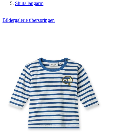
Shirts langarm
Bildergalerie überspringen