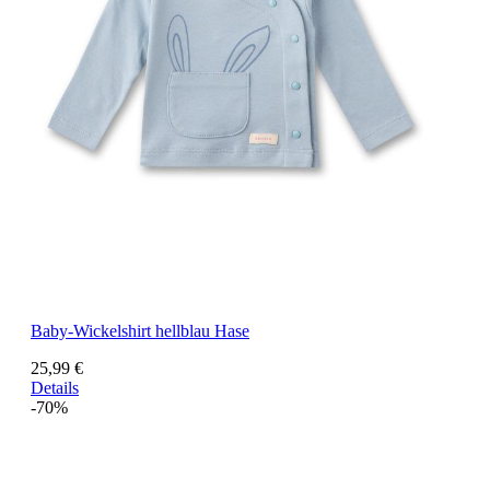
Baby-Wickelshirt hellblau Hase
25,99 €
Details
-70%