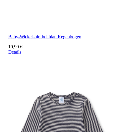
Baby-Wickelshirt hellblau Regenbogen
19,99 €
Details