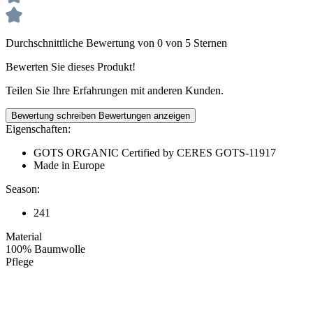
Durchschnittliche Bewertung von 0 von 5 Sternen
Bewerten Sie dieses Produkt!
Teilen Sie Ihre Erfahrungen mit anderen Kunden.
Bewertung schreiben
Bewertungen anzeigen
Eigenschaften:
GOTS ORGANIC Certified by CERES GOTS-11917
Made in Europe
Season:
241
Material
100% Baumwolle
Pflege