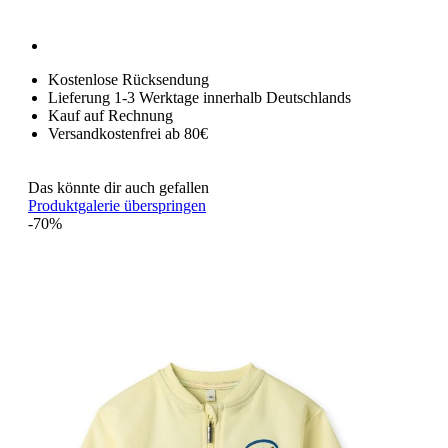
Kostenlose Rücksendung
Lieferung 1-3 Werktage innerhalb Deutschlands
Kauf auf Rechnung
Versandkostenfrei ab 80€
Das könnte dir auch gefallen
Produktgalerie überspringen
-70%