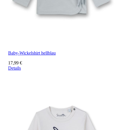
Baby-Wickelshirt hellblau
17,99 €
Details