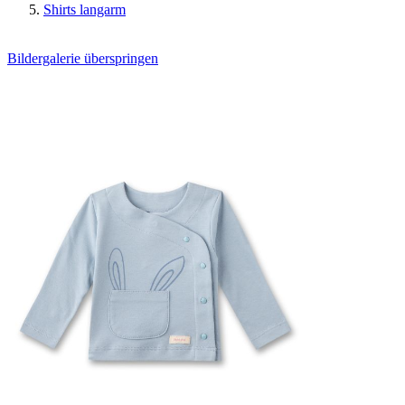
Shirts langarm
Bildergalerie überspringen