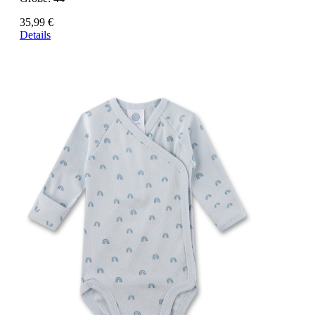
35,99 €
Details