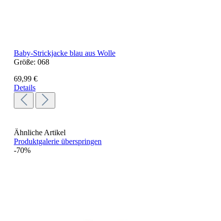
Baby-Strickjacke blau aus Wolle
Größe:
068
69,99 €
Details
Ähnliche Artikel
Produktgalerie überspringen
-70%