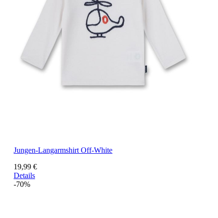
Jungen-Langarmshirt Off-White
19,99 €
Details
-70%