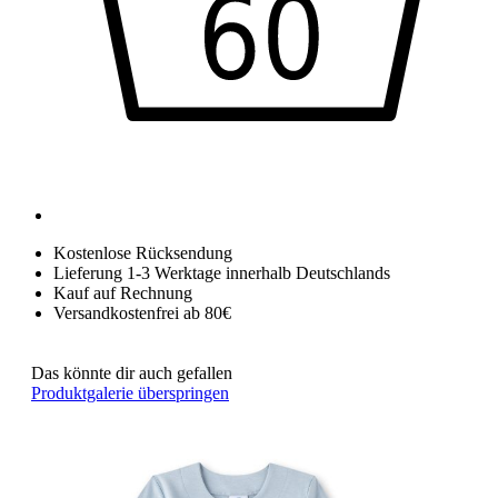
Kostenlose Rücksendung
Lieferung 1-3 Werktage innerhalb Deutschlands
Kauf auf Rechnung
Versandkostenfrei ab 80€
Das könnte dir auch gefallen
Produktgalerie überspringen