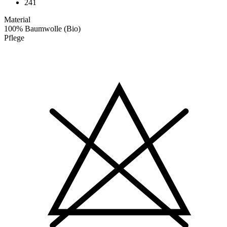
241
Material
100% Baumwolle (Bio)
Pflege