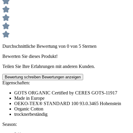
Durchschnittliche Bewertung von 0 von 5 Sternen
Bewerten Sie dieses Produkt!
Teilen Sie Ihre Erfahrungen mit anderen Kunden.
Bewertung schreiben
Bewertungen anzeigen
Eigenschaften:
GOTS ORGANIC Certified by CERES GOTS-11917
Made in Europe
OEKO-TEX® STANDARD 100 93.0.3465 Hohenstein
Organic Cotton
trocknerbeständig
Season: