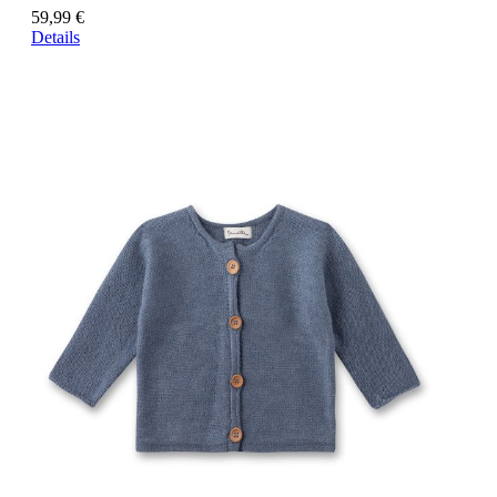
59,99 €
Details