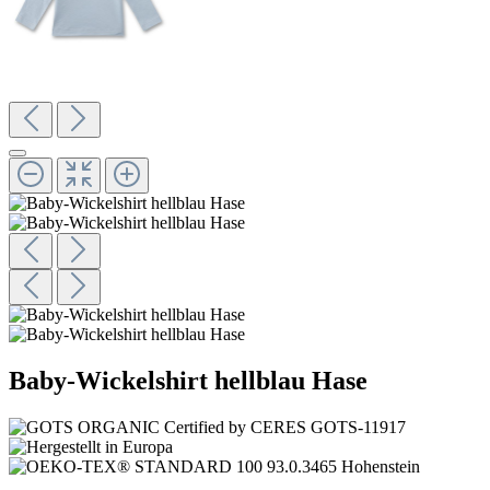
Baby-Wickelshirt hellblau Hase