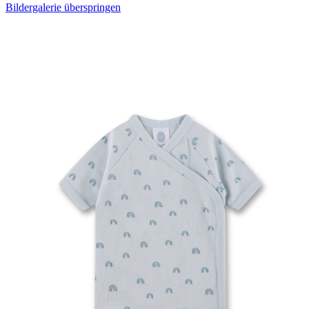
Bildergalerie überspringen