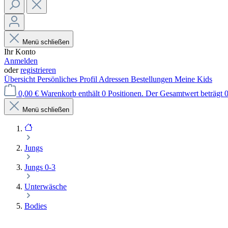
Menü schließen
Ihr Konto
Anmelden
oder
registrieren
Übersicht
Persönliches Profil
Adressen
Bestellungen
Meine Kids
0,00 €
Warenkorb enthält 0 Positionen. Der Gesamtwert beträgt 0
Menü schließen
Jungs
Jungs 0-3
Unterwäsche
Bodies