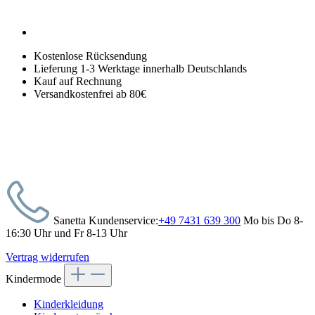
Kostenlose Rücksendung
Lieferung 1-3 Werktage innerhalb Deutschlands
Kauf auf Rechnung
Versandkostenfrei ab 80€
Sanetta Kundenservice:
+49 7431 639 300
Mo bis Do 8-
16:30 Uhr und Fr 8-13 Uhr
Vertrag widerrufen
Kindermode
Kinderkleidung