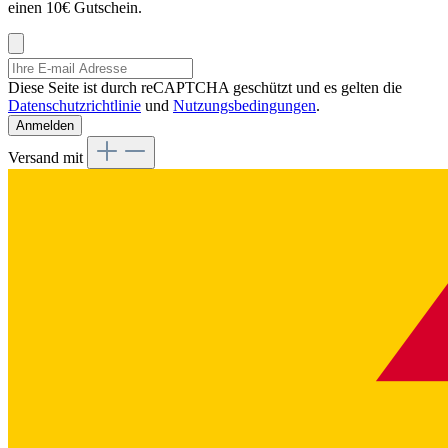
einen 10€ Gutschein.
Diese Seite ist durch reCAPTCHA geschützt und es gelten die
Datenschutzrichtlinie
und
Nutzungsbedingungen
.
Anmelden
Versand mit