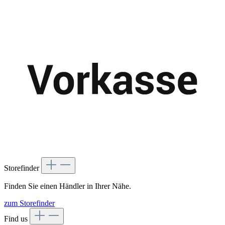
Storefinder
Finden Sie einen Händler in Ihrer Nähe.
zum Storefinder
Find us