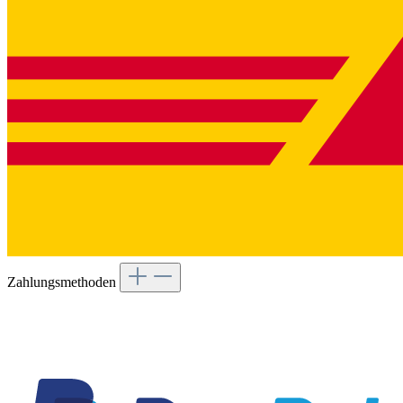
Zahlungsmethoden