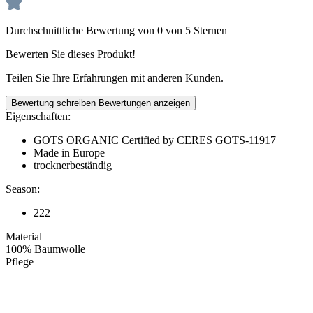
Durchschnittliche Bewertung von 0 von 5 Sternen
Bewerten Sie dieses Produkt!
Teilen Sie Ihre Erfahrungen mit anderen Kunden.
Bewertung schreiben
Bewertungen anzeigen
Eigenschaften:
GOTS ORGANIC Certified by CERES GOTS-11917
Made in Europe
trocknerbeständig
Season:
222
Material
100% Baumwolle
Pflege