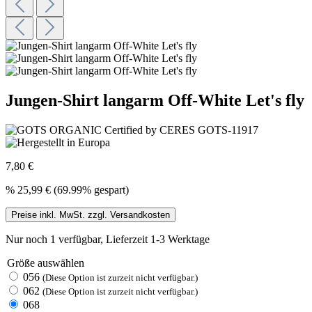
Jungen-Shirt langarm Off-White Let's fly
7,80 €
%
25,99 €
(69.99% gespart)
Preise inkl. MwSt. zzgl. Versandkosten
Nur noch 1 verfügbar, Lieferzeit 1-3 Werktage
Größe
auswählen
056
(Diese Option ist zurzeit nicht verfügbar.)
062
(Diese Option ist zurzeit nicht verfügbar.)
068