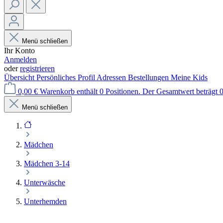
Menü schließen
Ihr Konto
Anmelden
oder
registrieren
Übersicht
Persönliches Profil
Adressen
Bestellungen
Meine Kids
0,00 €
Warenkorb enthält 0 Positionen. Der Gesamtwert beträgt 0
Menü schließen
Mädchen
Mädchen 3-14
Unterwäsche
Unterhemden