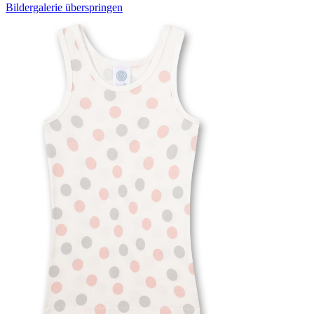
Bildergalerie überspringen