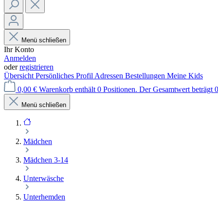
Menü schließen
Ihr Konto
Anmelden
oder
registrieren
Übersicht
Persönliches Profil
Adressen
Bestellungen
Meine Kids
0,00 €
Warenkorb enthält 0 Positionen. Der Gesamtwert beträgt 0
Menü schließen
Mädchen
Mädchen 3-14
Unterwäsche
Unterhemden