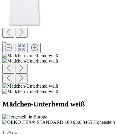
Mädchen-Unterhemd weiß
11,95 €