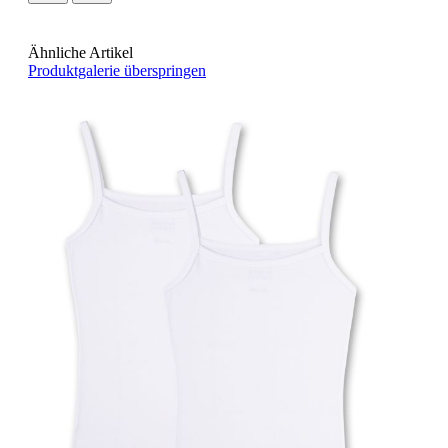
Ähnliche Artikel
Produktgalerie überspringen