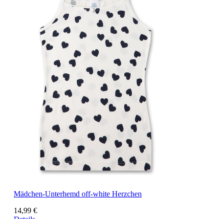
Mädchen-Unterhemd off-white Herzchen
14,99 €