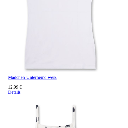
Mädchen-Unterhemd weiß
12,99 €
Details