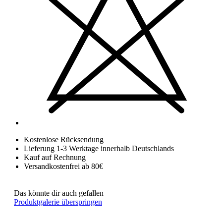
Kostenlose Rücksendung
Lieferung 1-3 Werktage innerhalb Deutschlands
Kauf auf Rechnung
Versandkostenfrei ab 80€
Das könnte dir auch gefallen
Produktgalerie überspringen