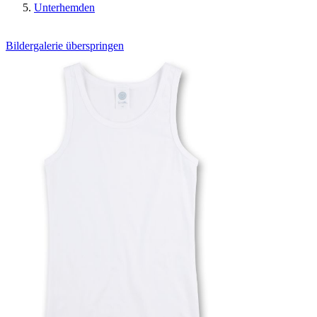
Unterhemden
Bildergalerie überspringen