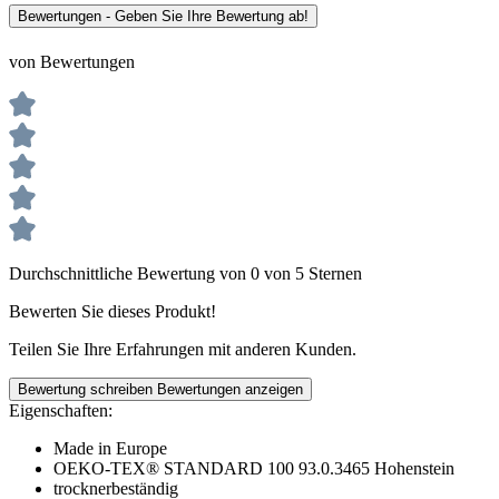
Bewertungen - Geben Sie Ihre Bewertung ab!
von Bewertungen
Durchschnittliche Bewertung von 0 von 5 Sternen
Bewerten Sie dieses Produkt!
Teilen Sie Ihre Erfahrungen mit anderen Kunden.
Bewertung schreiben
Bewertungen anzeigen
Eigenschaften:
Made in Europe
OEKO-TEX® STANDARD 100 93.0.3465 Hohenstein
trocknerbeständig