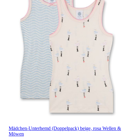
Mädchen-Unterhemd (Doppelpack) beige, rosa Wellen &
Möwen