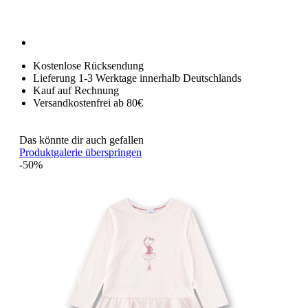
Kostenlose Rücksendung
Lieferung 1-3 Werktage innerhalb Deutschlands
Kauf auf Rechnung
Versandkostenfrei ab 80€
Das könnte dir auch gefallen
Produktgalerie überspringen
-50%