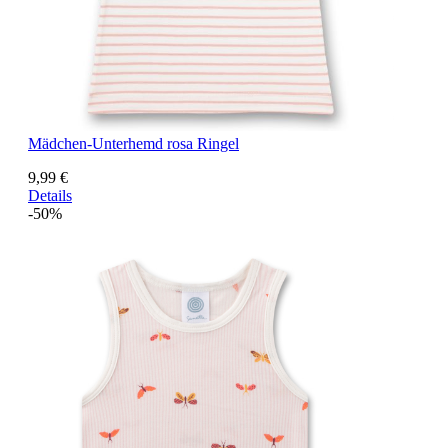
Mädchen-Unterhemd rosa Ringel
9,99 €
Details
-50%