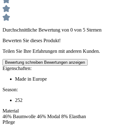
Durchschnittliche Bewertung von 0 von 5 Sternen
Bewerten Sie dieses Produkt!
Teilen Sie Ihre Erfahrungen mit anderen Kunden.
Bewertung schreiben
Bewertungen anzeigen
Eigenschaften:
Made in Europe
Season:
252
Material
46% Baumwolle 46% Modal 8% Elasthan
Pflege