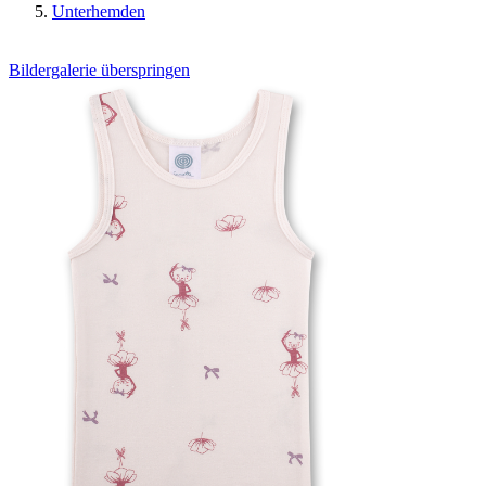
Unterhemden
Bildergalerie überspringen