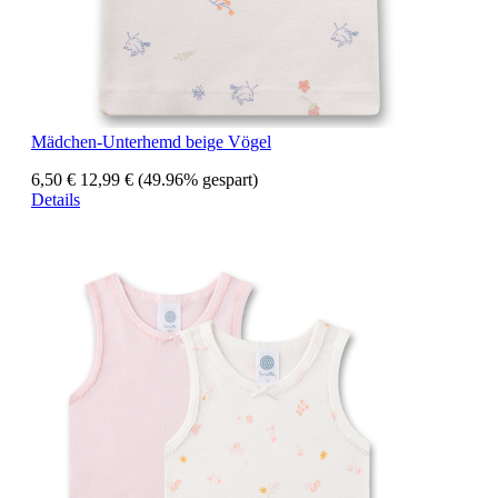
Mädchen-Unterhemd beige Vögel
6,50 €
12,99 €
(49.96% gespart)
Details