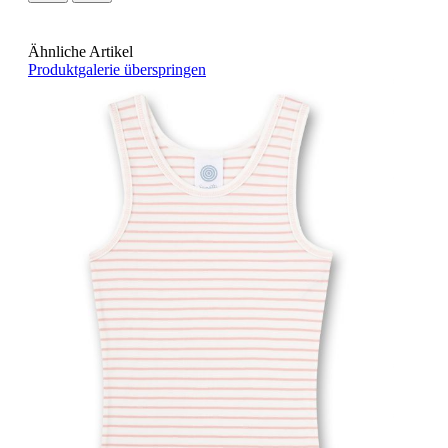
Ähnliche Artikel
Produktgalerie überspringen