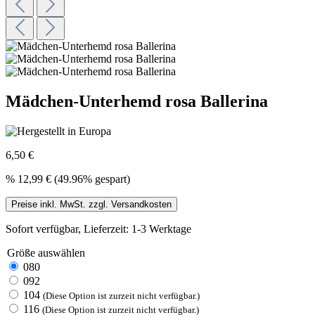
Mädchen-Unterhemd rosa Ballerina
6,50 €
%
12,99 €
(49.96% gespart)
Preise inkl. MwSt. zzgl. Versandkosten
Sofort verfügbar, Lieferzeit: 1-3 Werktage
Größe
auswählen
080
092
104
(Diese Option ist zurzeit nicht verfügbar.)
116
(Diese Option ist zurzeit nicht verfügbar.)