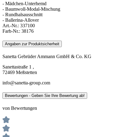
- Mädchen-Unterhemd
- Baumwoll-Modal-Mischung
- Rundhalsausschnitt
- Ballerina-Allover
Art.-Nr.:
337100
Farb-Nr.:
38176
Angaben zur Produktsicherheit
Sanetta Gebrüder Ammann GmbH & Co. KG
Sanettastraße 1 ,
72469 Meßstetten
info@sanetta-group.com
Bewertungen - Geben Sie Ihre Bewertung ab!
von Bewertungen