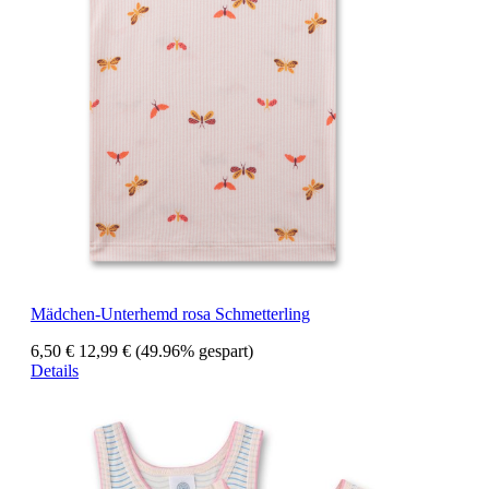
Mädchen-Unterhemd rosa Schmetterling
6,50 €
12,99 €
(49.96% gespart)
Details