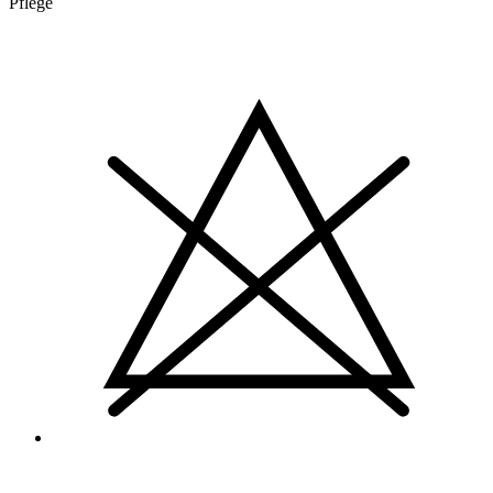
Pflege