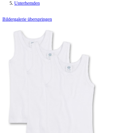
Unterhemden
Bildergalerie überspringen