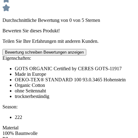
Durchschnittliche Bewertung von 0 von 5 Sternen
Bewerten Sie dieses Produkt!
Teilen Sie Ihre Erfahrungen mit anderen Kunden.
Bewertung schreiben
Bewertungen anzeigen
Eigenschaften:
GOTS ORGANIC Certified by CERES GOTS-11917
Made in Europe
OEKO-TEX® STANDARD 100 93.0.3465 Hohenstein
Organic Cotton
ohne Seitennaht
trocknerbeständig
Season:
222
Material
100% Baumwolle