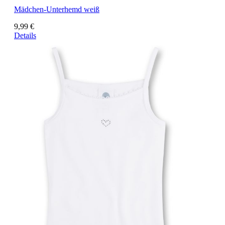
Mädchen-Unterhemd weiß
9,99 €
Details