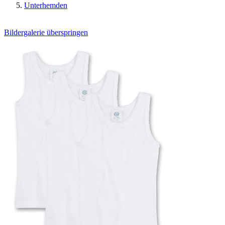
Unterhemden
Bildergalerie überspringen