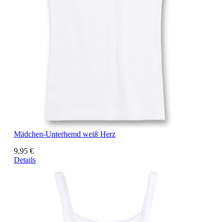
Mädchen-Unterhemd weiß Herz
9,95 €
Details