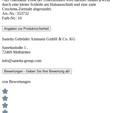
durch eine kleine Schleife am Halsausschnitt und eine zarte
Crochetta-Ziernaht abgerundet.
Art.-Nr.:
333732
Farb-Nr.:
10
Angaben zur Produktsicherheit
Sanetta Gebrüder Ammann GmbH & Co. KG
Sanettastraße 1 ,
72469 Meßstetten
info@sanetta-group.com
Bewertungen - Geben Sie Ihre Bewertung ab!
von Bewertungen