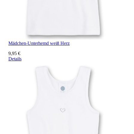
Mädchen-Unterhemd weiß Herz
9,95 €
Details