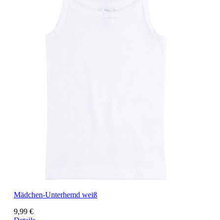
Mädchen-Unterhemd weiß
9,99 €