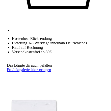
Kostenlose Rücksendung
Lieferung 1-3 Werktage innerhalb Deutschlands
Kauf auf Rechnung
Versandkostenfrei ab 80€
Das könnte dir auch gefallen
Produktgalerie überspringen