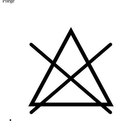
Pflege