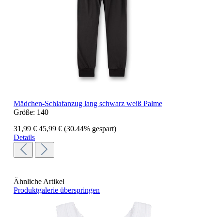
Mädchen-Schlafanzug lang schwarz weiß Palme
Größe:
140
31,99 €
45,99 €
(30.44% gespart)
Details
Ähnliche Artikel
Produktgalerie überspringen