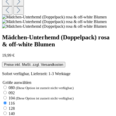
Mädchen-Unterhemd (Doppelpack) rosa
& off-white Blumen
19,99 €
Preise inkl. MwSt. zzgl. Versandkosten
Sofort verfügbar, Lieferzeit: 1-3 Werktage
Größe
auswählen
080
(Diese Option ist zurzeit nicht verfügbar.)
092
104
(Diese Option ist zurzeit nicht verfügbar.)
116
128
140