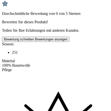
Durchschnittliche Bewertung von 0 von 5 Sternen
Bewerten Sie dieses Produkt!
Teilen Sie Ihre Erfahrungen mit anderen Kunden.
Bewertung schreiben
Bewertungen anzeigen
Season:
251
Material
100% Baumwolle
Pflege