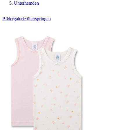
Unterhemden
Bildergalerie überspringen