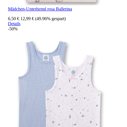
Mädchen-Unterhemd rosa Ballerina
6,50 €
12,99 €
(49.96% gespart)
Details
-50%