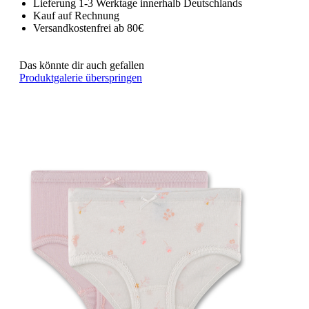
Lieferung 1-3 Werktage innerhalb Deutschlands
Kauf auf Rechnung
Versandkostenfrei ab 80€
Das könnte dir auch gefallen
Produktgalerie überspringen