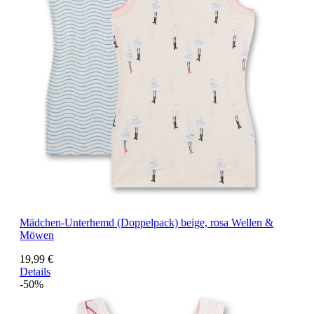
Mädchen-Unterhemd (Doppelpack) beige, rosa Wellen &
Möwen
19,99 €
Details
-50%