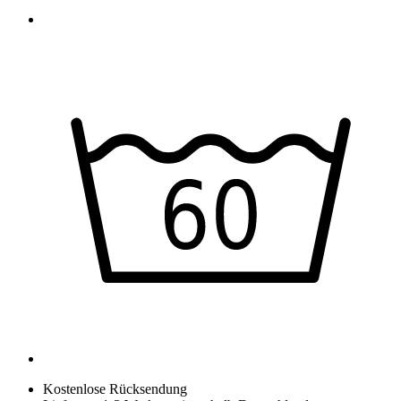
Kostenlose Rücksendung