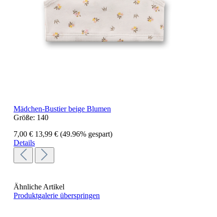
Mädchen-Bustier beige Blumen
Größe:
140
7,00 €
13,99 €
(49.96% gespart)
Details
Ähnliche Artikel
Produktgalerie überspringen