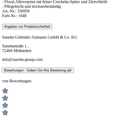
- Floral-Alloverprint mit feiner Crochetta-Spitze und Zierschleife
- Pflegeleicht und trocknerbeständig
Art.-Nr.:
336959
Farb-Nr.:
1948
Angaben zur Produktsicherheit
Sanetta Gebrüder Ammann GmbH & Co. KG
Sanettastraße 1 ,
72469 Meßstetten
info@sanetta-group.com
Bewertungen - Geben Sie Ihre Bewertung ab!
von Bewertungen