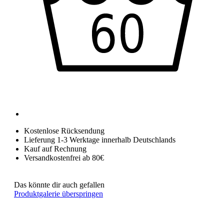
Kostenlose Rücksendung
Lieferung 1-3 Werktage innerhalb Deutschlands
Kauf auf Rechnung
Versandkostenfrei ab 80€
Das könnte dir auch gefallen
Produktgalerie überspringen