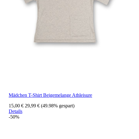
Mädchen T-Shirt Beigemelange Athleisure
15,00 €
29,99 €
(49.98% gespart)
Details
-50%