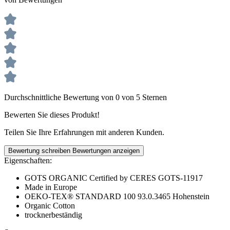
Durchschnittliche Bewertung von 0 von 5 Sternen
Bewerten Sie dieses Produkt!
Teilen Sie Ihre Erfahrungen mit anderen Kunden.
Bewertung schreiben
Bewertungen anzeigen
Eigenschaften:
GOTS ORGANIC Certified by CERES GOTS-11917
Made in Europe
OEKO-TEX® STANDARD 100 93.0.3465 Hohenstein
Organic Cotton
trocknerbeständig