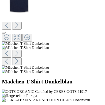
Mädchen T-Shirt Dunkelblau