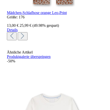
Mädchen-Schlafhose orange Leo-Print
Größe:
176
13,00 €
25,99 €
(49.98% gespart)
Details
Ähnliche Artikel
Produktgalerie überspringen
-50%