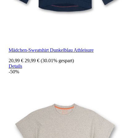
Mädchen-Sweatshirt Dunkelblau Athleisure
20,99 €
29,99 €
(30.01% gespart)
Details
-50%