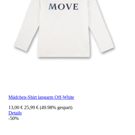
Mädchen-Shirt langarm Off-White
13,00 €
25,99 €
(49.98% gespart)
Details
-50%