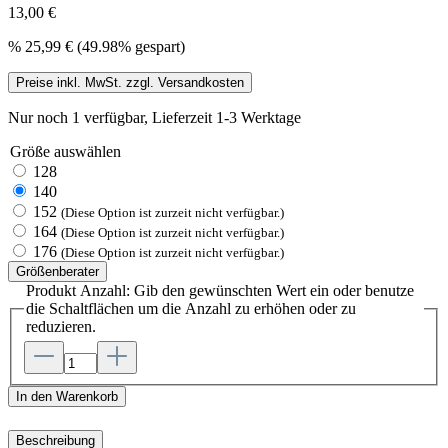
13,00 €
%
25,99 €
(49.98% gespart)
Preise inkl. MwSt. zzgl. Versandkosten
Nur noch 1 verfügbar, Lieferzeit 1-3 Werktage
Größe
auswählen
128
140
152
(Diese Option ist zurzeit nicht verfügbar.)
164
(Diese Option ist zurzeit nicht verfügbar.)
176
(Diese Option ist zurzeit nicht verfügbar.)
Größenberater
Produkt Anzahl: Gib den gewünschten Wert ein oder benutze
die Schaltflächen um die Anzahl zu erhöhen oder zu
reduzieren.
In den Warenkorb
Beschreibung