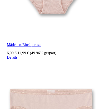
Mädchen-Rioslip rosa
6,00 €
11,99 €
(49.96% gespart)
Details