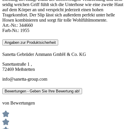
seidig weichen Griff fühlt sich die Unterhose wie eine zweite Haut
auf dem Körper an und verspricht jederzeit einen hohen
Tragekomfort. Der Slip lässt sich außerdem perfekt unter helle
Hosen kombinieren und sorgt für tolle Wohlfühlmomente.
Art.-Nr.:
344660
Farb-Nr.:
1955
Angaben zur Produktsicherheit
Sanetta Gebrüder Ammann GmbH & Co. KG
Sanettastraße 1 ,
72469 Meßstetten
info@sanetta-group.com
Bewertungen - Geben Sie Ihre Bewertung ab!
von Bewertungen