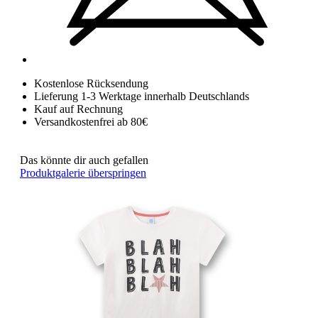
Kostenlose Rücksendung
Lieferung 1-3 Werktage innerhalb Deutschlands
Kauf auf Rechnung
Versandkostenfrei ab 80€
Das könnte dir auch gefallen
Produktgalerie überspringen