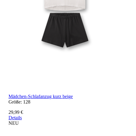
Mädchen-Schlafanzug kurz beige
Größe:
128
29,99 €
Details
NEU