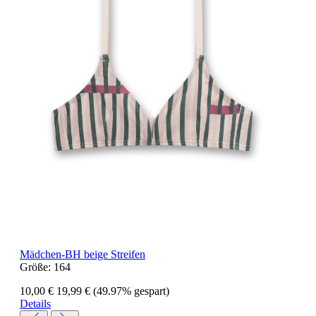
Mädchen-BH beige Streifen
Größe:
164
10,00 €
19,99 €
(49.97% gespart)
Details