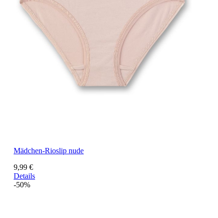
Mädchen-Rioslip nude
9,99 €
Details
-50%