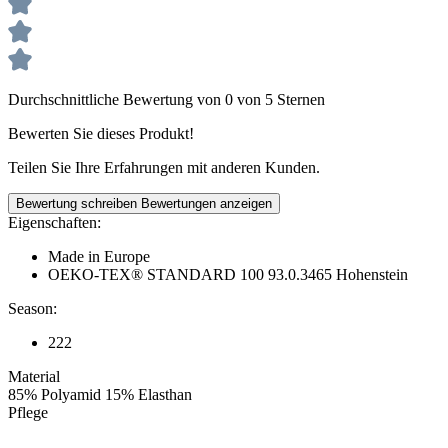
Durchschnittliche Bewertung von 0 von 5 Sternen
Bewerten Sie dieses Produkt!
Teilen Sie Ihre Erfahrungen mit anderen Kunden.
Bewertung schreiben
Bewertungen anzeigen
Eigenschaften:
Made in Europe
OEKO-TEX® STANDARD 100 93.0.3465 Hohenstein
Season:
222
Material
85% Polyamid 15% Elasthan
Pflege