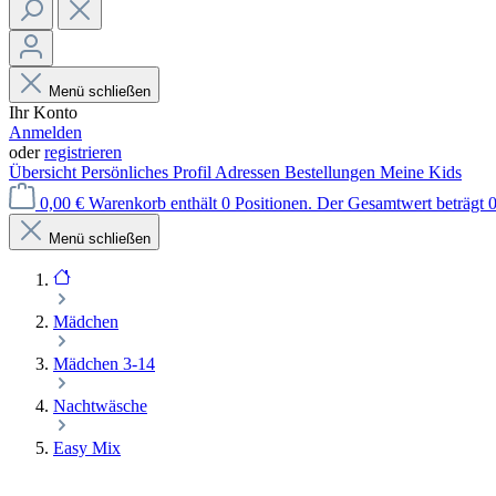
Menü schließen
Ihr Konto
Anmelden
oder
registrieren
Übersicht
Persönliches Profil
Adressen
Bestellungen
Meine Kids
0,00 €
Warenkorb enthält 0 Positionen. Der Gesamtwert beträgt 0
Menü schließen
Mädchen
Mädchen 3-14
Nachtwäsche
Easy Mix