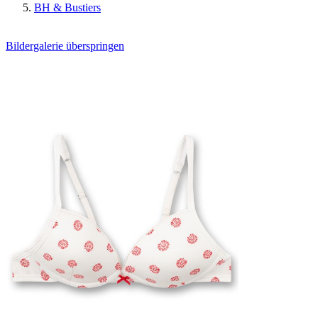
BH & Bustiers
Bildergalerie überspringen