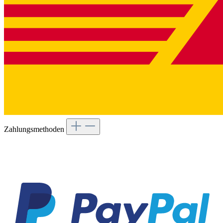
Zahlungsmethoden