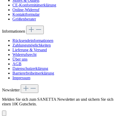
Stores & Outlets
CE-Konformitätserklärung
Online-Widerruf
Kontaktformular
Größenberater
Informationen
Rücksendeinformationen
Zahlungsmöglichkeiten
Lieferung & Versand
Widerrufsrecht
Über uns
AGB
Datenschutzerklärung
Barrierefreiheitserklärung
Impressum
Newsletter
Melden Sie sich zum SANETTA Newsletter an und sichern Sie sich
einen 10€ Gutschein.