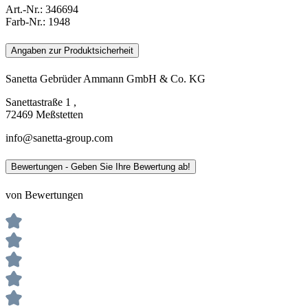
Art.-Nr.:
346694
Farb-Nr.:
1948
Angaben zur Produktsicherheit
Sanetta Gebrüder Ammann GmbH & Co. KG
Sanettastraße 1 ,
72469 Meßstetten
info@sanetta-group.com
Bewertungen - Geben Sie Ihre Bewertung ab!
von Bewertungen