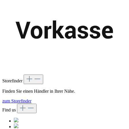
Storefinder
Finden Sie einen Händler in Ihrer Nähe.
zum Storefinder
Find us