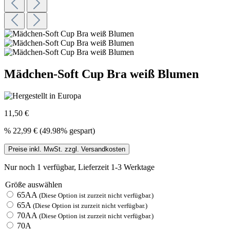
Mädchen-Soft Cup Bra weiß Blumen
11,50 €
%
22,99 €
(49.98% gespart)
Preise inkl. MwSt. zzgl. Versandkosten
Nur noch 1 verfügbar, Lieferzeit 1-3 Werktage
Größe
auswählen
65AA
(Diese Option ist zurzeit nicht verfügbar.)
65A
(Diese Option ist zurzeit nicht verfügbar.)
70AA
(Diese Option ist zurzeit nicht verfügbar.)
70A