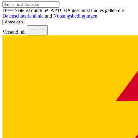
Diese Seite ist durch reCAPTCHA geschützt und es gelten die
Datenschutzrichtlinie
und
Nutzungsbedingungen
.
Anmelden
Versand mit