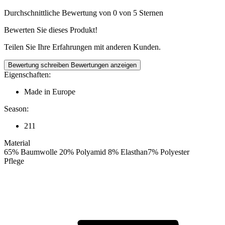
Durchschnittliche Bewertung von 0 von 5 Sternen
Bewerten Sie dieses Produkt!
Teilen Sie Ihre Erfahrungen mit anderen Kunden.
Bewertung schreiben
Bewertungen anzeigen
Eigenschaften:
Made in Europe
Season:
211
Material
65% Baumwolle 20% Polyamid 8% Elasthan7% Polyester
Pflege