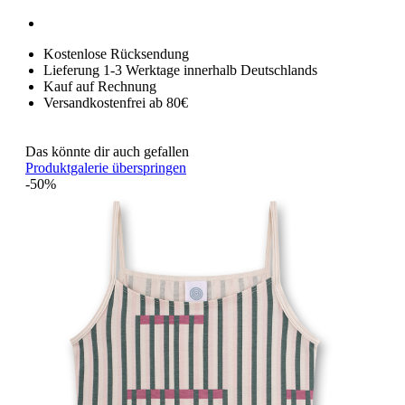
Kostenlose Rücksendung
Lieferung 1-3 Werktage innerhalb Deutschlands
Kauf auf Rechnung
Versandkostenfrei ab 80€
Das könnte dir auch gefallen
Produktgalerie überspringen
-50%