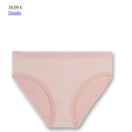
39,99 €
Details