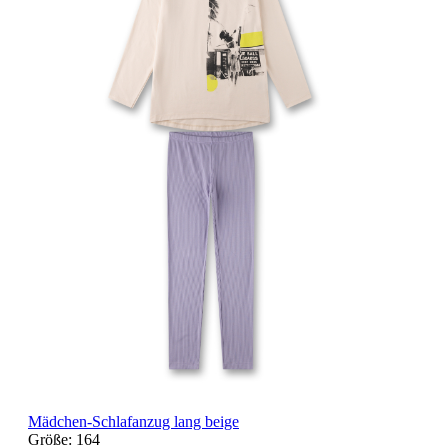
Mädchen-Schlafanzug lang beige
Größe:
164