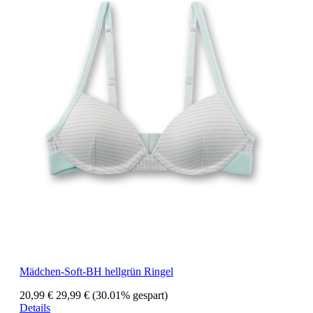
Mädchen-Soft-BH hellgrün Ringel
20,99 €
29,99 €
(30.01% gespart)
Details