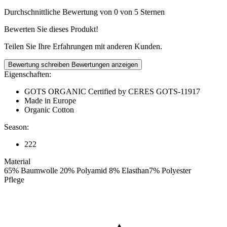
Durchschnittliche Bewertung von 0 von 5 Sternen
Bewerten Sie dieses Produkt!
Teilen Sie Ihre Erfahrungen mit anderen Kunden.
Bewertung schreiben
Bewertungen anzeigen
Eigenschaften:
GOTS ORGANIC Certified by CERES GOTS-11917
Made in Europe
Organic Cotton
Season:
222
Material
65% Baumwolle 20% Polyamid 8% Elasthan7% Polyester
Pflege