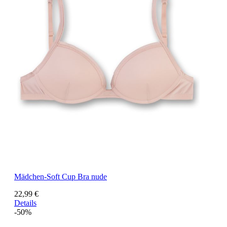
Mädchen-Soft Cup Bra nude
22,99 €
Details
-50%