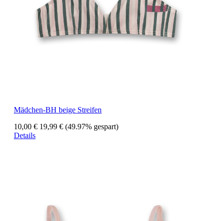
Mädchen-BH beige Streifen
10,00 €
19,99 €
(49.97% gespart)
Details