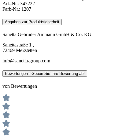
Art.-Nr.:
347222
Farb-Nr.:
1207
Angaben zur Produktsicherheit
Sanetta Gebrüder Ammann GmbH & Co. KG
Sanettastraße 1 ,
72469 Meßstetten
info@sanetta-group.com
Bewertungen - Geben Sie Ihre Bewertung ab!
von Bewertungen