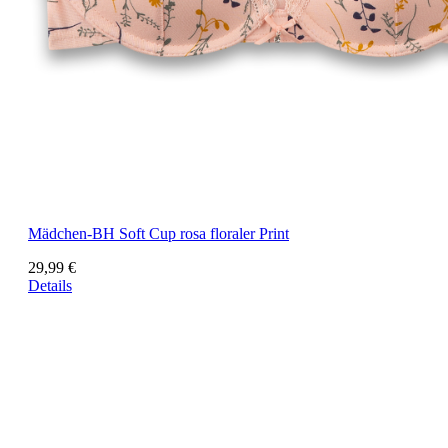
Mädchen-BH Soft Cup rosa floraler Print
29,99 €
Details