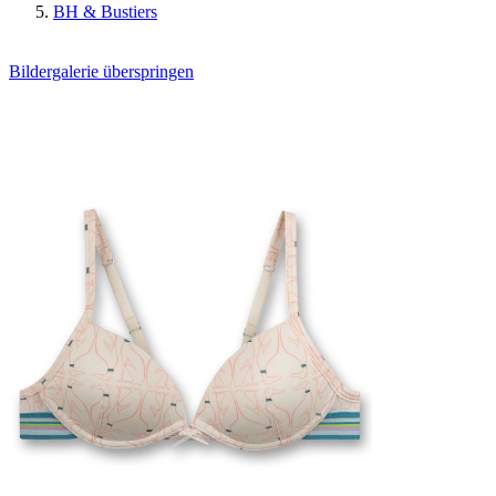
BH & Bustiers
Bildergalerie überspringen