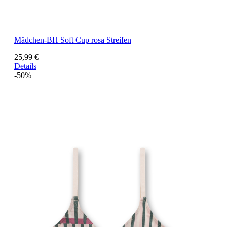
Mädchen-BH Soft Cup rosa Streifen
25,99 €
Details
-50%