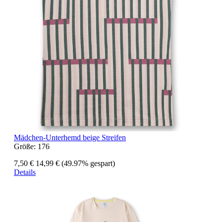
Mädchen-Unterhemd beige Streifen
Größe:
176
7,50 €
14,99 €
(49.97% gespart)
Details