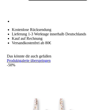
Kostenlose Rücksendung
Lieferung 1-3 Werktage innerhalb Deutschlands
Kauf auf Rechnung
Versandkostenfrei ab 80€
Das könnte dir auch gefallen
Produktgalerie überspringen
-50%