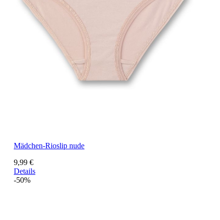
Mädchen-Rioslip nude
9,99 €
Details
-50%