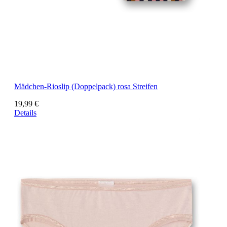
Mädchen-Rioslip (Doppelpack) rosa Streifen
19,99 €
Details