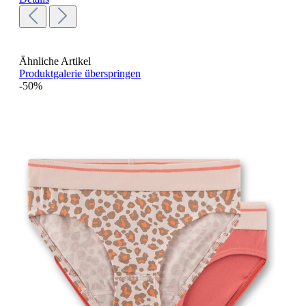
Ähnliche Artikel
Produktgalerie überspringen
-50%