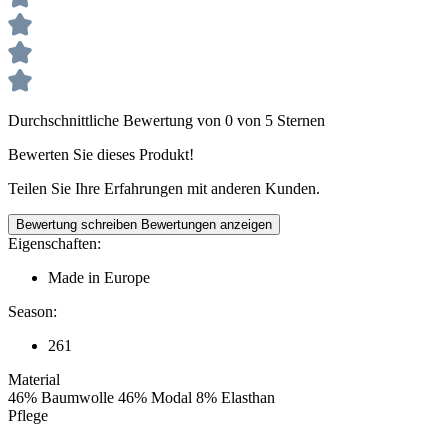
Durchschnittliche Bewertung von 0 von 5 Sternen
Bewerten Sie dieses Produkt!
Teilen Sie Ihre Erfahrungen mit anderen Kunden.
Bewertung schreiben
Bewertungen anzeigen
Eigenschaften:
Made in Europe
Season:
261
Material
46% Baumwolle 46% Modal 8% Elasthan
Pflege