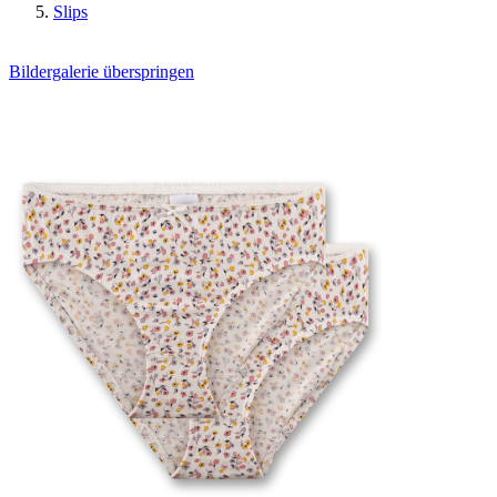
Slips
Bildergalerie überspringen