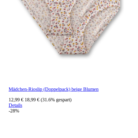
Mädchen-Rioslip (Doppelpack) beige Blumen
12,99 €
18,99 €
(31.6% gespart)
Details
-28%