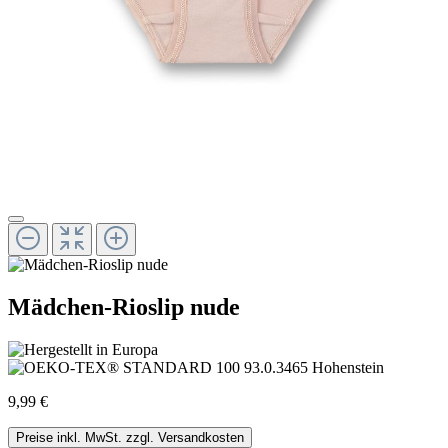
Mädchen-Rioslip nude
9,99 €
Preise inkl. MwSt. zzgl. Versandkosten