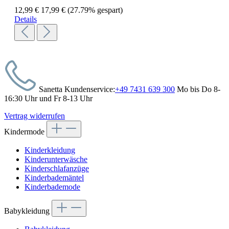
12,99 €
17,99 €
(27.79% gespart)
Details
Sanetta Kundenservice:
+49 7431 639 300
Mo bis Do 8-
16:30 Uhr und Fr 8-13 Uhr
Vertrag widerrufen
Kindermode
Kinderkleidung
Kinderunterwäsche
Kinderschlafanzüge
Kinderbademäntel
Kinderbademode
Babykleidung