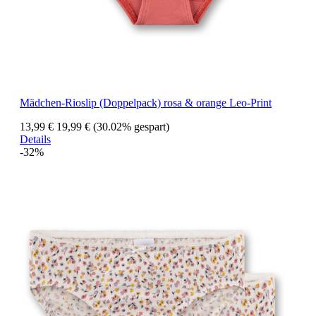
Mädchen-Rioslip (Doppelpack) rosa & orange Leo-Print
13,99 €
19,99 €
(30.02% gespart)
Details
-32%