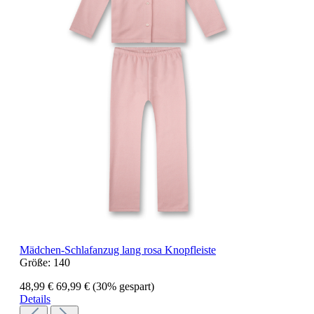
Mädchen-Schlafanzug lang rosa Knopfleiste
Größe:
140
48,99 €
69,99 €
(30% gespart)
Details