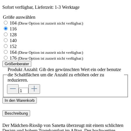
Sofort verfügbar, Lieferzeit: 1-3 Werktage
Größe
auswählen
104
(Diese Option ist zurzeit nicht verfügbar.)
116
128
140
152
164
(Diese Option ist zurzeit nicht verfügbar.)
176
(Diese Option ist zurzeit nicht verfügbar.)
Größenberater
Produkt Anzahl: Gib den gewünschten Wert ein oder benutze
die Schaltflächen um die Anzahl zu erhöhen oder zu
reduzieren.
In den Warenkorb
Beschreibung
Der Mädchen-Rioslip von Sanetta überzeugt mit einem schlichten
Design und hohem Tragekomfort im Alltag. Der hochwertige