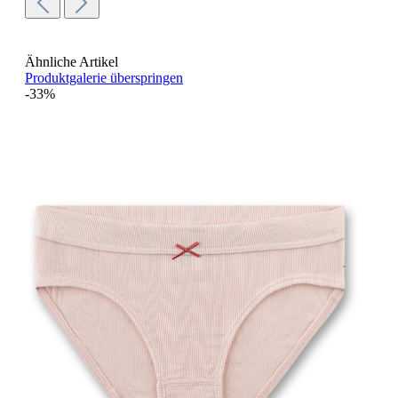
Ähnliche Artikel
Produktgalerie überspringen
-33%