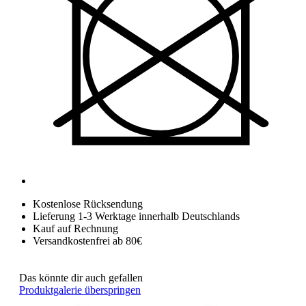
Kostenlose Rücksendung
Lieferung 1-3 Werktage innerhalb Deutschlands
Kauf auf Rechnung
Versandkostenfrei ab 80€
Das könnte dir auch gefallen
Produktgalerie überspringen