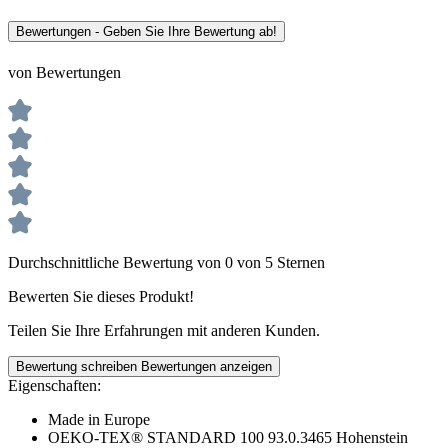
Bewertungen - Geben Sie Ihre Bewertung ab!
von Bewertungen
Durchschnittliche Bewertung von 0 von 5 Sternen
Bewerten Sie dieses Produkt!
Teilen Sie Ihre Erfahrungen mit anderen Kunden.
Bewertung schreiben
Bewertungen anzeigen
Eigenschaften:
Made in Europe
OEKO-TEX® STANDARD 100 93.0.3465 Hohenstein