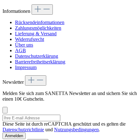
Informationen
Rücksendeinformationen
Zahlungsmöglichkeiten
Lieferung & Versand
Widerrufsrecht
Über uns
AGB
Datenschutzerklärung
Barrierefreiheitserklärung
Impressum
Newsletter
Melden Sie sich zum SANETTA Newsletter an und sichern Sie sich
einen 10€ Gutschein.
Diese Seite ist durch reCAPTCHA geschützt und es gelten die
Datenschutzrichtlinie
und
Nutzungsbedingungen
.
Anmelden