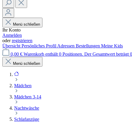
Menü schließen
Ihr Konto
Anmelden
oder
registrieren
Übersicht
Persönliches Profil
Adressen
Bestellungen
Meine Kids
0,00 €
Warenkorb enthält 0 Positionen. Der Gesamtwert beträgt 0
Menü schließen
Mädchen
Mädchen 3-14
Nachtwäsche
Schlafanzüge