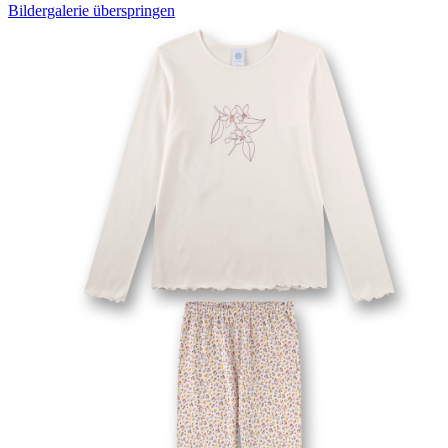
Bildergalerie überspringen