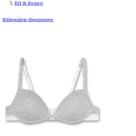
BH & Bustiers
Bildergalerie überspringen