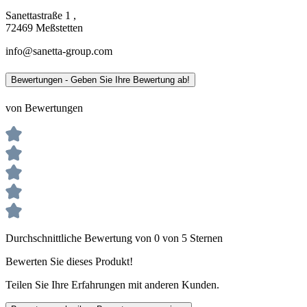
Sanettastraße 1 ,
72469 Meßstetten
info@sanetta-group.com
Bewertungen - Geben Sie Ihre Bewertung ab!
von Bewertungen
Durchschnittliche Bewertung von 0 von 5 Sternen
Bewerten Sie dieses Produkt!
Teilen Sie Ihre Erfahrungen mit anderen Kunden.