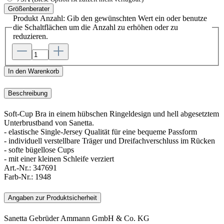
Größenberater
Produkt Anzahl: Gib den gewünschten Wert ein oder benutze
die Schaltflächen um die Anzahl zu erhöhen oder zu
reduzieren.
In den Warenkorb
Beschreibung
Soft-Cup Bra in einem hübschen Ringeldesign und hell abgesetztem
Unterbrustband von Sanetta.
- elastische Single-Jersey Qualität für eine bequeme Passform
- individuell verstellbare Träger und Dreifachverschluss im Rücken
- softe bügellose Cups
- mit einer kleinen Schleife verziert
Art.-Nr.:
347691
Farb-Nr.:
1948
Angaben zur Produktsicherheit
Sanetta Gebrüder Ammann GmbH & Co. KG