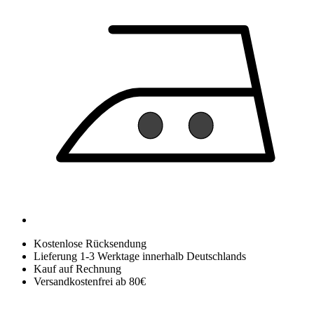
Kostenlose Rücksendung
Lieferung 1-3 Werktage innerhalb Deutschlands
Kauf auf Rechnung
Versandkostenfrei ab 80€