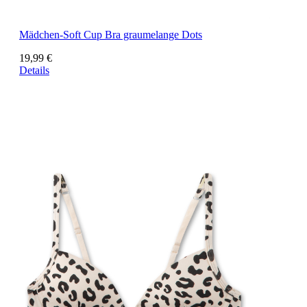
Mädchen-Soft Cup Bra graumelange Dots
19,99 €
Details