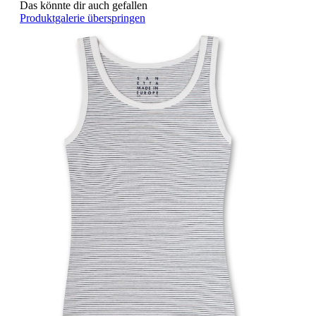
Das könnte dir auch gefallen
Produktgalerie überspringen