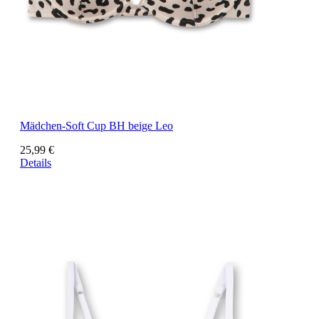
Mädchen-Soft Cup BH beige Leo
25,99 €
Details