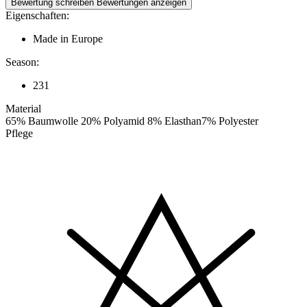
Bewertung schreiben
Bewertungen anzeigen
Eigenschaften:
Made in Europe
Season:
231
Material
65% Baumwolle 20% Polyamid 8% Elasthan7% Polyester
Pflege