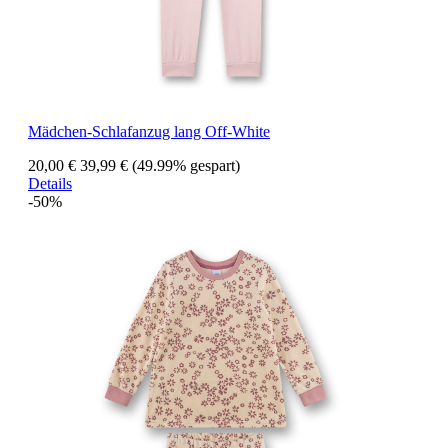
Mädchen-Schlafanzug lang Off-White
20,00 €
39,99 €
(49.99% gespart)
Details
-50%