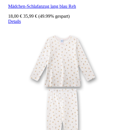
Mädchen-Schlafanzug lang blau Reh
18,00 €
35,99 €
(49.99% gespart)
Details