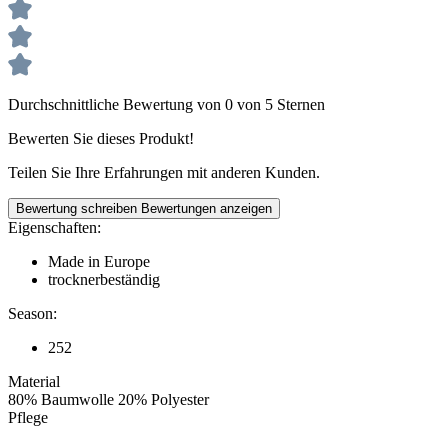
Durchschnittliche Bewertung von 0 von 5 Sternen
Bewerten Sie dieses Produkt!
Teilen Sie Ihre Erfahrungen mit anderen Kunden.
Bewertung schreiben
Bewertungen anzeigen
Eigenschaften:
Made in Europe
trocknerbeständig
Season:
252
Material
80% Baumwolle 20% Polyester
Pflege