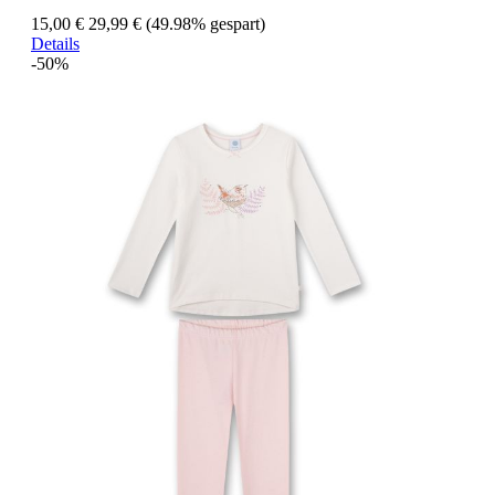
15,00 €
29,99 €
(49.98% gespart)
Details
-50%