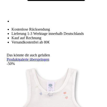
Kostenlose Rücksendung
Lieferung 1-3 Werktage innerhalb Deutschlands
Kauf auf Rechnung
Versandkostenfrei ab 80€
Das könnte dir auch gefallen
Produktgalerie überspringen
-50%