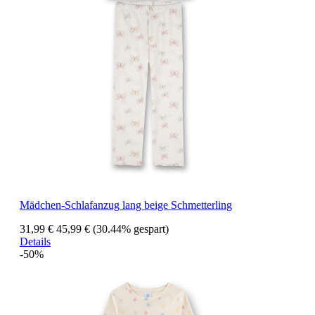
Mädchen-Schlafanzug lang beige Schmetterling
31,99 €
45,99 €
(30.44% gespart)
Details
-50%