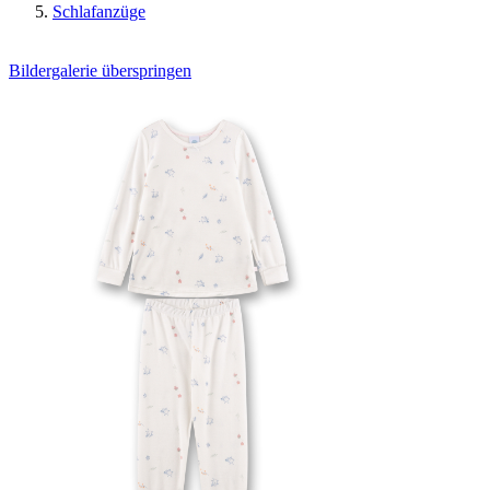
Schlafanzüge
Bildergalerie überspringen