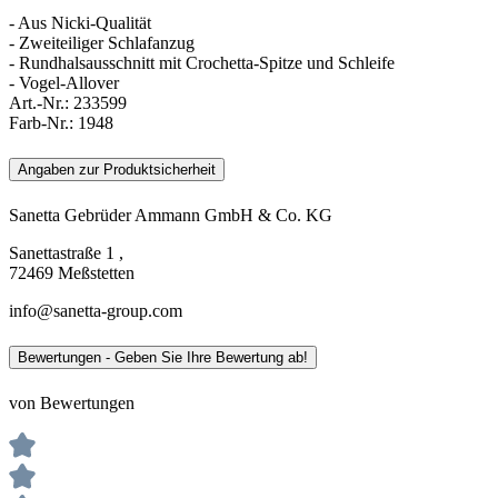
- Aus Nicki-Qualität
- Zweiteiliger Schlafanzug
- Rundhalsausschnitt mit Crochetta-Spitze und Schleife
- Vogel-Allover
Art.-Nr.:
233599
Farb-Nr.:
1948
Angaben zur Produktsicherheit
Sanetta Gebrüder Ammann GmbH & Co. KG
Sanettastraße 1 ,
72469 Meßstetten
info@sanetta-group.com
Bewertungen - Geben Sie Ihre Bewertung ab!
von Bewertungen