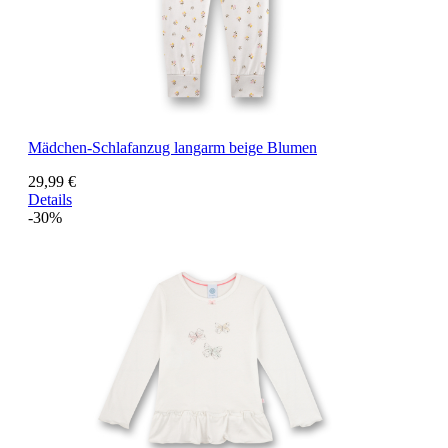
Mädchen-Schlafanzug langarm beige Blumen
29,99 €
Details
-30%