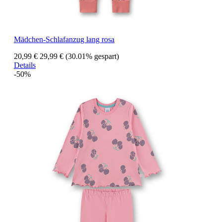
Mädchen-Schlafanzug lang rosa
20,99 €
29,99 €
(30.01% gespart)
Details
-50%