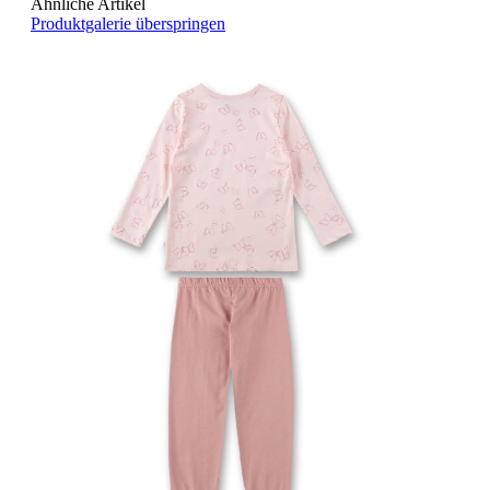
Ähnliche Artikel
Produktgalerie überspringen