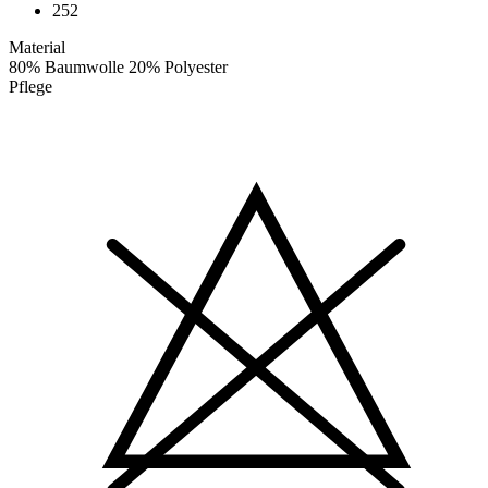
252
Material
80% Baumwolle 20% Polyester
Pflege