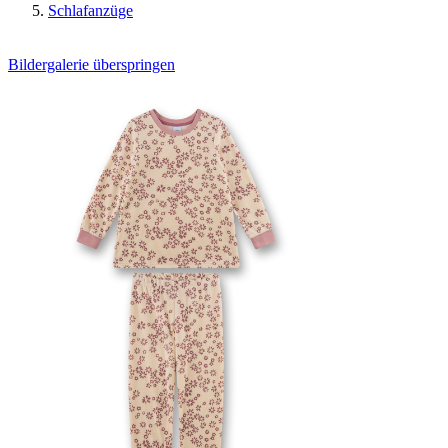
Schlafanzüge
Bildergalerie überspringen