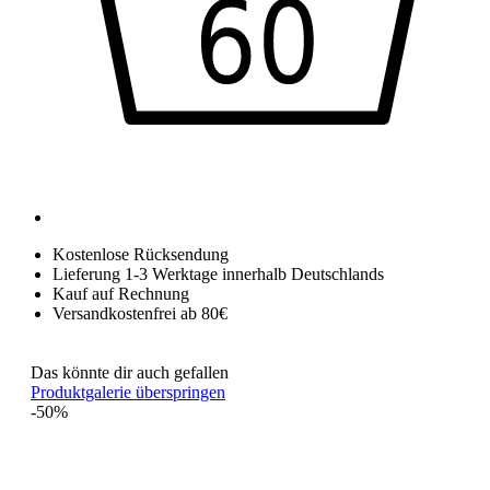
Kostenlose Rücksendung
Lieferung 1-3 Werktage innerhalb Deutschlands
Kauf auf Rechnung
Versandkostenfrei ab 80€
Das könnte dir auch gefallen
Produktgalerie überspringen
-50%