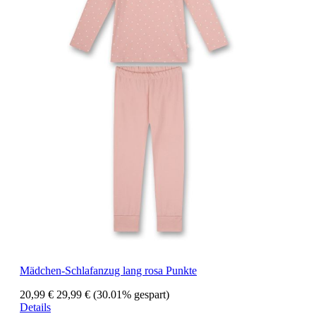
Mädchen-Schlafanzug lang rosa Punkte
20,99 €
29,99 €
(30.01% gespart)
Details