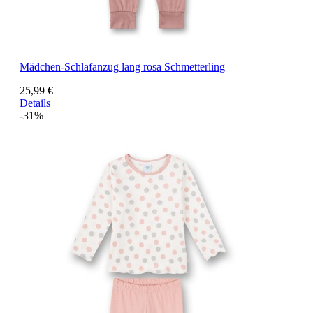
Mädchen-Schlafanzug lang rosa Schmetterling
25,99 €
Details
-31%