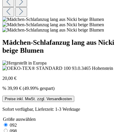
Mädchen-Schlafanzug lang aus Nicki
beige Blumen
20,00 €
%
39,99 €
(49.99% gespart)
Preise inkl. MwSt. zzgl. Versandkosten
Sofort verfügbar, Lieferzeit: 1-3 Werktage
Größe
auswählen
092
098