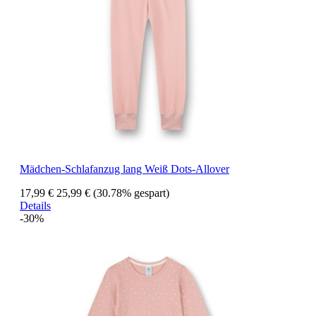
Mädchen-Schlafanzug lang Weiß Dots-Allover
17,99 €
25,99 €
(30.78% gespart)
Details
-30%