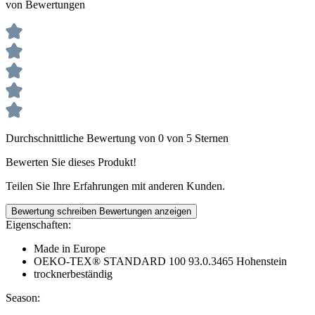
von Bewertungen
Durchschnittliche Bewertung von 0 von 5 Sternen
Bewerten Sie dieses Produkt!
Teilen Sie Ihre Erfahrungen mit anderen Kunden.
Bewertung schreiben
Bewertungen anzeigen
Eigenschaften:
Made in Europe
OEKO-TEX® STANDARD 100 93.0.3465 Hohenstein
trocknerbeständig
Season: