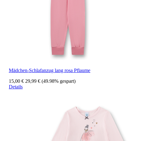
Mädchen-Schlafanzug lang rosa Pflaume
15,00 €
29,99 €
(49.98% gespart)
Details