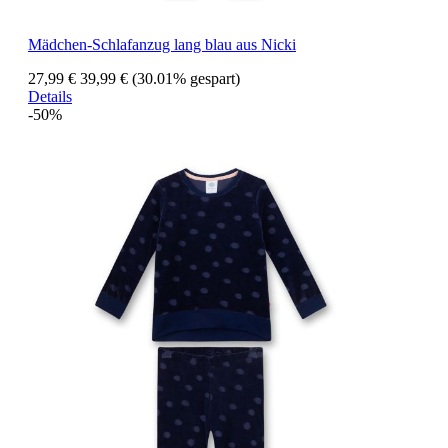
Mädchen-Schlafanzug lang blau aus Nicki
27,99 €
39,99 €
(30.01% gespart)
Details
-50%