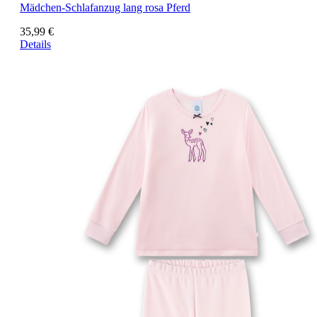
Mädchen-Schlafanzug lang rosa Pferd
35,99 €
Details