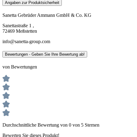
Angaben zur Produktsicherheit
Sanetta Gebrüder Ammann GmbH & Co. KG
Sanettastraße 1 ,
72469 Meßstetten
info@sanetta-group.com
Bewertungen - Geben Sie Ihre Bewertung ab!
von Bewertungen
Durchschnittliche Bewertung von 0 von 5 Sternen
Bewerten Sie dieses Produkt!