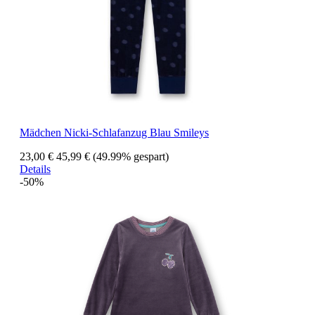
Mädchen Nicki-Schlafanzug Blau Smileys
23,00 €
45,99 €
(49.99% gespart)
Details
-50%