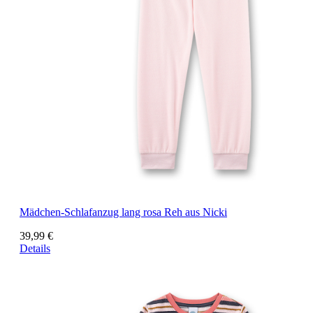
Mädchen-Schlafanzug lang rosa Reh aus Nicki
39,99 €
Details