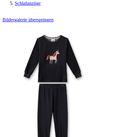
Schlafanzüge
Bildergalerie überspringen