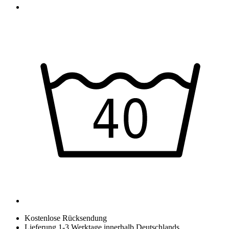
Kostenlose Rücksendung
Lieferung 1-3 Werktage innerhalb Deutschlands