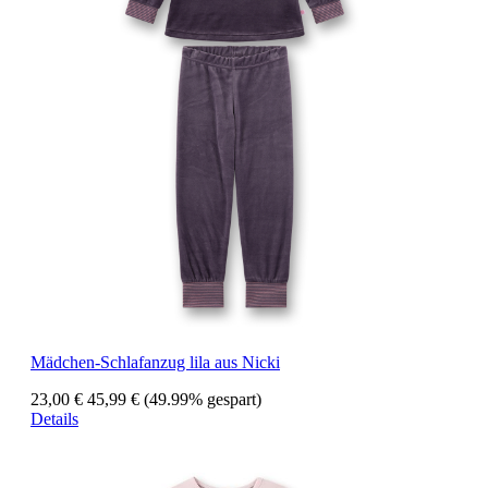
Mädchen-Schlafanzug lila aus Nicki
23,00 €
45,99 €
(49.99% gespart)
Details