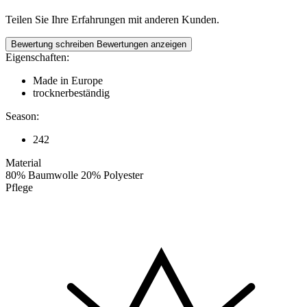
Teilen Sie Ihre Erfahrungen mit anderen Kunden.
Bewertung schreiben
Bewertungen anzeigen
Eigenschaften:
Made in Europe
trocknerbeständig
Season:
242
Material
80% Baumwolle 20% Polyester
Pflege