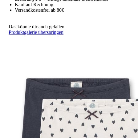
Kauf auf Rechnung
Versandkostenfrei ab 80€
Das könnte dir auch gefallen
Produktgalerie überspringen