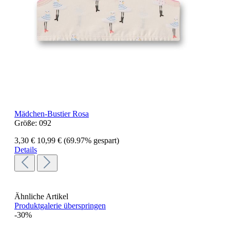
Mädchen-Bustier Rosa
Größe:
092
3,30 €
10,99 €
(69.97% gespart)
Details
Ähnliche Artikel
Produktgalerie überspringen
-30%