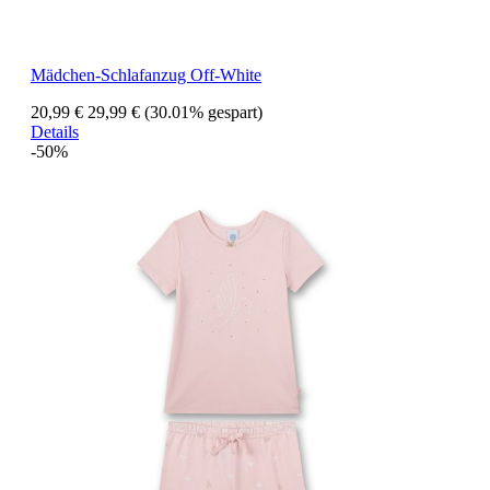
Mädchen-Schlafanzug Off-White
20,99 €
29,99 €
(30.01% gespart)
Details
-50%