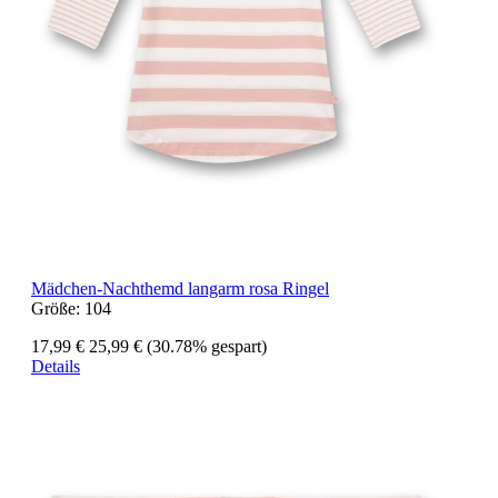
Mädchen-Nachthemd langarm rosa Ringel
Größe:
104
17,99 €
25,99 €
(30.78% gespart)
Details