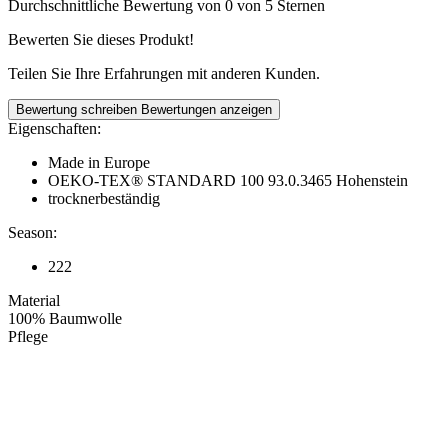
Durchschnittliche Bewertung von 0 von 5 Sternen
Bewerten Sie dieses Produkt!
Teilen Sie Ihre Erfahrungen mit anderen Kunden.
Bewertung schreiben
Bewertungen anzeigen
Eigenschaften:
Made in Europe
OEKO-TEX® STANDARD 100 93.0.3465 Hohenstein
trocknerbeständig
Season:
222
Material
100% Baumwolle
Pflege