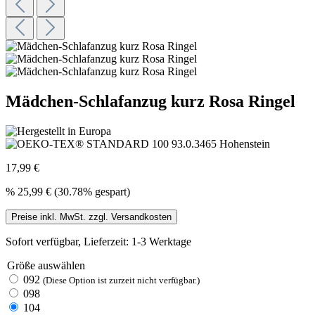
Mädchen-Schlafanzug kurz Rosa Ringel
17,99 €
%
25,99 €
(30.78% gespart)
Preise inkl. MwSt. zzgl. Versandkosten
Sofort verfügbar, Lieferzeit: 1-3 Werktage
Größe
auswählen
092
(Diese Option ist zurzeit nicht verfügbar.)
098
104