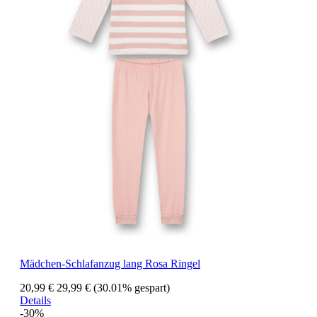
Mädchen-Schlafanzug lang Rosa Ringel
20,99 €
29,99 €
(30.01% gespart)
Details
-30%