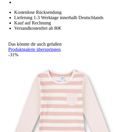
Kostenlose Rücksendung
Lieferung 1-3 Werktage innerhalb Deutschlands
Kauf auf Rechnung
Versandkostenfrei ab 80€
Das könnte dir auch gefallen
Produktgalerie überspringen
-31%