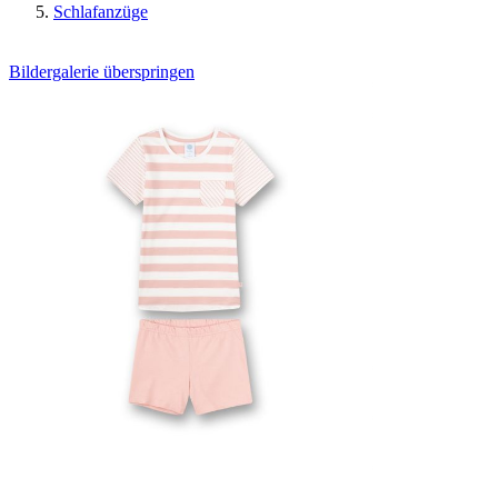
Schlafanzüge
Bildergalerie überspringen