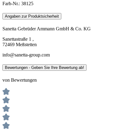
Farb-Nr.:
38125
Angaben zur Produktsicherheit
Sanetta Gebrüder Ammann GmbH & Co. KG
Sanettastraße 1 ,
72469 Meßstetten
info@sanetta-group.com
Bewertungen - Geben Sie Ihre Bewertung ab!
von Bewertungen