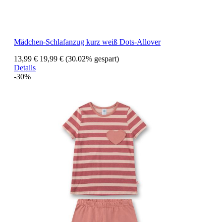
Mädchen-Schlafanzug kurz weiß Dots-Allover
13,99 €
19,99 €
(30.02% gespart)
Details
-30%