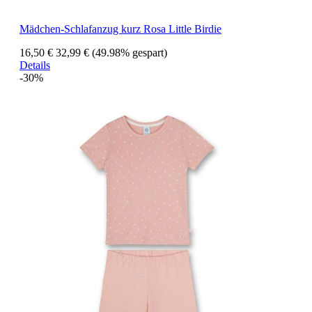
Mädchen-Schlafanzug kurz Rosa Little Birdie
16,50 €
32,99 €
(49.98% gespart)
Details
-30%