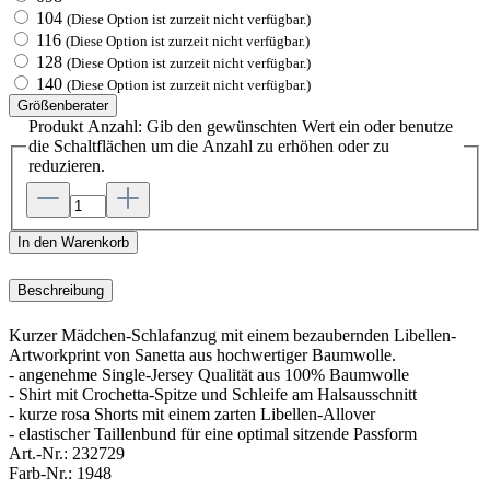
104
(Diese Option ist zurzeit nicht verfügbar.)
116
(Diese Option ist zurzeit nicht verfügbar.)
128
(Diese Option ist zurzeit nicht verfügbar.)
140
(Diese Option ist zurzeit nicht verfügbar.)
Größenberater
Produkt Anzahl: Gib den gewünschten Wert ein oder benutze
die Schaltflächen um die Anzahl zu erhöhen oder zu
reduzieren.
In den Warenkorb
Beschreibung
Kurzer Mädchen-Schlafanzug mit einem bezaubernden Libellen-
Artworkprint von Sanetta aus hochwertiger Baumwolle.
- angenehme Single-Jersey Qualität aus 100% Baumwolle
- Shirt mit Crochetta-Spitze und Schleife am Halsausschnitt
- kurze rosa Shorts mit einem zarten Libellen-Allover
- elastischer Taillenbund für eine optimal sitzende Passform
Art.-Nr.:
232729
Farb-Nr.:
1948