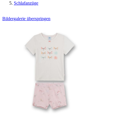
Schlafanzüge
Bildergalerie überspringen