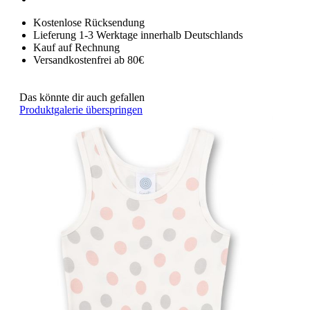
Kostenlose Rücksendung
Lieferung 1-3 Werktage innerhalb Deutschlands
Kauf auf Rechnung
Versandkostenfrei ab 80€
Das könnte dir auch gefallen
Produktgalerie überspringen