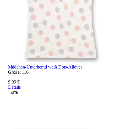
Mädchen-Unterhemd weiß Dots-Allover
Größe:
116
9,99 €
Details
-50%