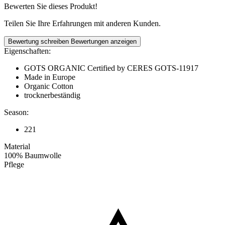
Bewerten Sie dieses Produkt!
Teilen Sie Ihre Erfahrungen mit anderen Kunden.
Bewertung schreiben
Bewertungen anzeigen
Eigenschaften:
GOTS ORGANIC Certified by CERES GOTS-11917
Made in Europe
Organic Cotton
trocknerbeständig
Season:
221
Material
100% Baumwolle
Pflege