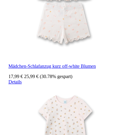
Mädchen-Schlafanzug kurz off-white Blumen
17,99 €
25,99 €
(30.78% gespart)
Details