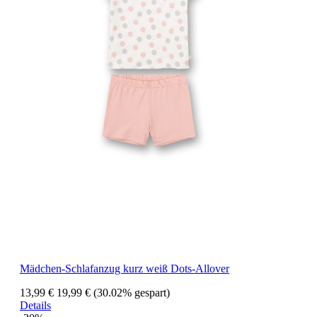
Mädchen-Schlafanzug kurz weiß Dots-Allover
13,99 €
19,99 €
(30.02% gespart)
Details