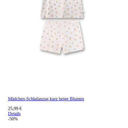
Mädchen-Schlafanzug kurz beige Blumen
25,99 €
Details
-50%