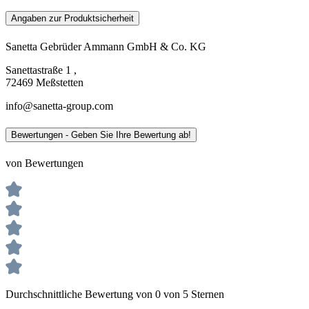
Angaben zur Produktsicherheit
Sanetta Gebrüder Ammann GmbH & Co. KG
Sanettastraße 1 ,
72469 Meßstetten
info@sanetta-group.com
Bewertungen - Geben Sie Ihre Bewertung ab!
von Bewertungen
Durchschnittliche Bewertung von 0 von 5 Sternen