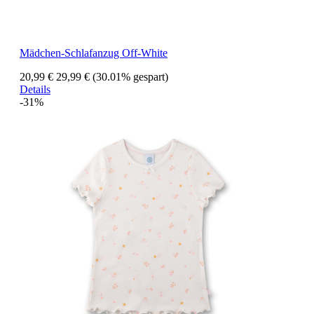
Mädchen-Schlafanzug Off-White
20,99 €
29,99 €
(30.01% gespart)
Details
-31%