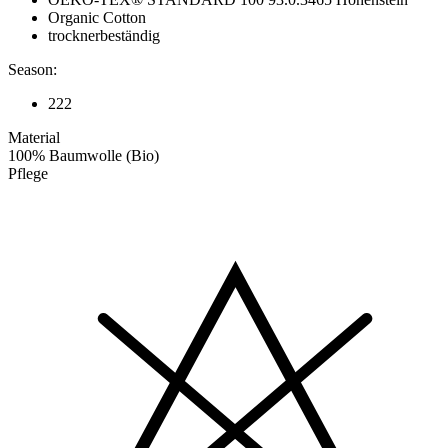
Organic Cotton
trocknerbeständig
Season:
222
Material
100% Baumwolle (Bio)
Pflege