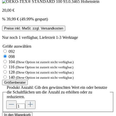
20,00 €
%
39,99 €
(49.99% gespart)
Preise inkl. MwSt. zzgl. Versandkosten
Nur noch 1 verfügbar, Lieferzeit 1-3 Werktage
Größe
auswählen
092
098
104
(Diese Option ist zurzeit nicht verfügbar.)
116
(Diese Option ist zurzeit nicht verfügbar.)
128
(Diese Option ist zurzeit nicht verfügbar.)
140
(Diese Option ist zurzeit nicht verfügbar.)
Größenberater
Produkt Anzahl: Gib den gewünschten Wert ein oder benutze
die Schaltflächen um die Anzahl zu erhöhen oder zu
reduzieren.
In den Warenkorb