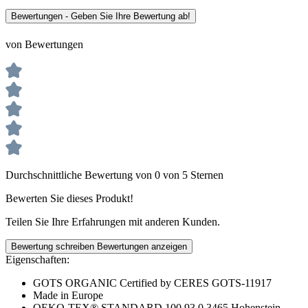
Bewertungen - Geben Sie Ihre Bewertung ab!
von Bewertungen
Durchschnittliche Bewertung von 0 von 5 Sternen
Bewerten Sie dieses Produkt!
Teilen Sie Ihre Erfahrungen mit anderen Kunden.
Bewertung schreiben
Bewertungen anzeigen
Eigenschaften:
GOTS ORGANIC Certified by CERES GOTS-11917
Made in Europe
OEKO-TEX® STANDARD 100 93.0.3465 Hohenstein