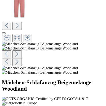
Mädchen-Schlafanzug Beigemelange
Woodland