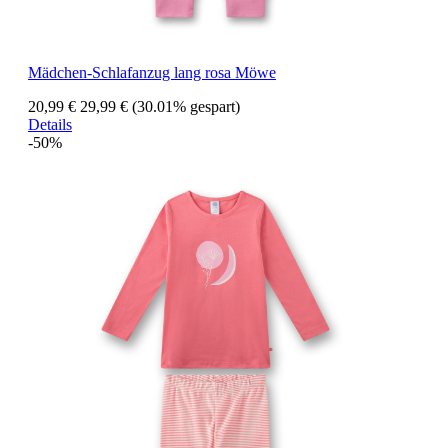
Mädchen-Schlafanzug lang rosa Möwe
20,99 €
29,99 €
(30.01% gespart)
Details
-50%