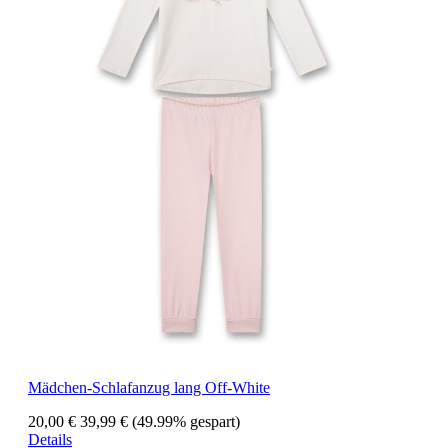
Mädchen-Schlafanzug lang Off-White
20,00 €
39,99 €
(49.99% gespart)
Details