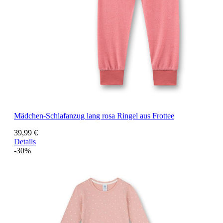
Mädchen-Schlafanzug lang rosa Ringel aus Frottee
39,99 €
Details
-30%