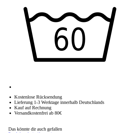
Kostenlose Rücksendung
Lieferung 1-3 Werktage innerhalb Deutschlands
Kauf auf Rechnung
Versandkostenfrei ab 80€
Das könnte dir auch gefallen