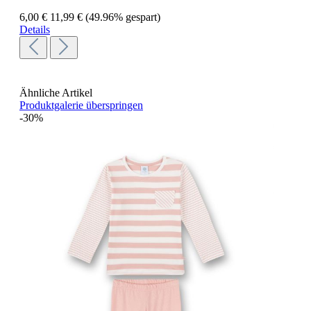
6,00 €
11,99 €
(49.96% gespart)
Details
Ähnliche Artikel
Produktgalerie überspringen
-30%