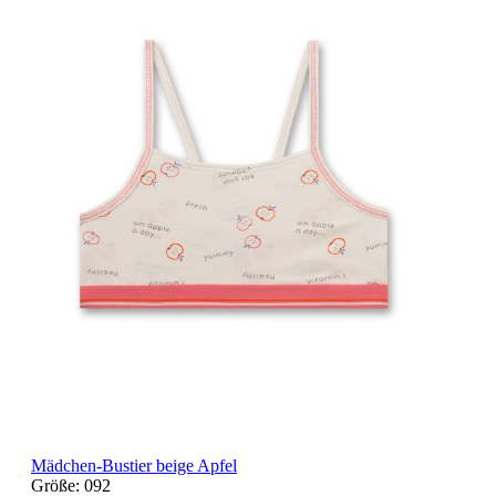
Mädchen-Bustier beige Apfel
Größe:
092