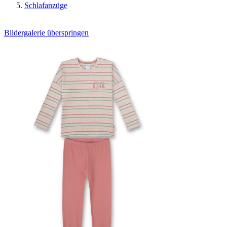
Schlafanzüge
Bildergalerie überspringen