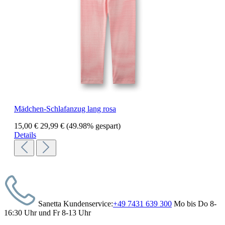
Mädchen-Schlafanzug lang rosa
15,00 €
29,99 €
(49.98% gespart)
Details
Sanetta Kundenservice:
+49 7431 639 300
Mo bis Do 8-
16:30 Uhr und Fr 8-13 Uhr