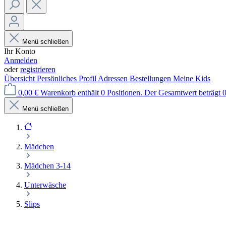
Menü schließen
Ihr Konto
Anmelden
oder
registrieren
Übersicht
Persönliches Profil
Adressen
Bestellungen
Meine Kids
0,00 €
Warenkorb enthält 0 Positionen. Der Gesamtwert beträgt 0
Menü schließen
Mädchen
Mädchen 3-14
Unterwäsche
Slips