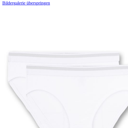
Bildergalerie überspringen