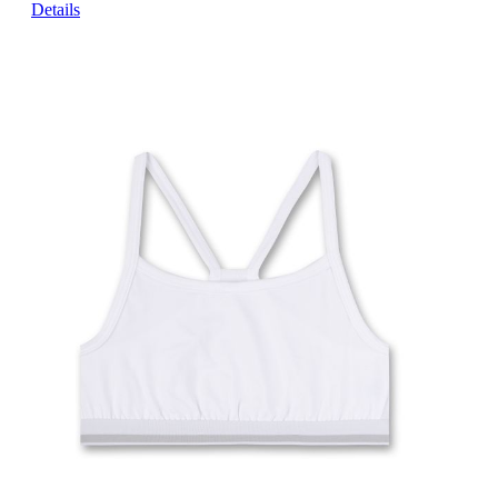
Details