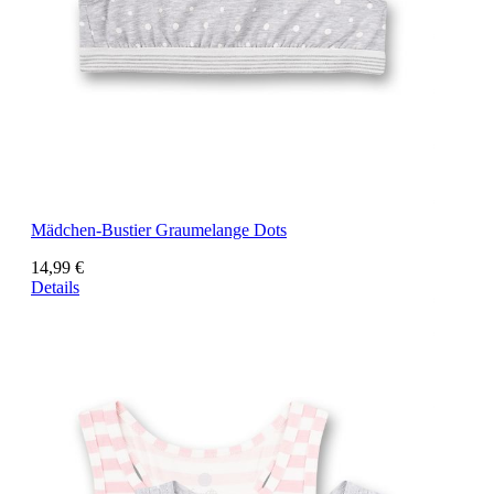
Mädchen-Bustier Graumelange Dots
14,99 €
Details