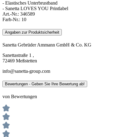
- Elastisches Unterbrustband
- Sanetta LOVES YOU Printlabel
Art.-Nr.:
346589
Farb-Nr.:
10
Angaben zur Produktsicherheit
Sanetta Gebrüder Ammann GmbH & Co. KG
Sanettastraße 1 ,
72469 Meßstetten
info@sanetta-group.com
Bewertungen - Geben Sie Ihre Bewertung ab!
von Bewertungen