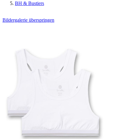
BH & Bustiers
Bildergalerie überspringen