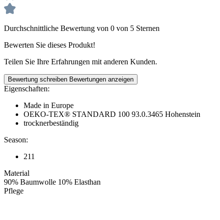
Durchschnittliche Bewertung von 0 von 5 Sternen
Bewerten Sie dieses Produkt!
Teilen Sie Ihre Erfahrungen mit anderen Kunden.
Bewertung schreiben
Bewertungen anzeigen
Eigenschaften:
Made in Europe
OEKO-TEX® STANDARD 100 93.0.3465 Hohenstein
trocknerbeständig
Season:
211
Material
90% Baumwolle 10% Elasthan
Pflege