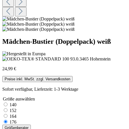
Mädchen-Bustier (Doppelpack) weiß
24,99 €
Preise inkl. MwSt. zzgl. Versandkosten
Sofort verfügbar, Lieferzeit: 1-3 Werktage
Größe
auswählen
140
152
164
176
Größenberater