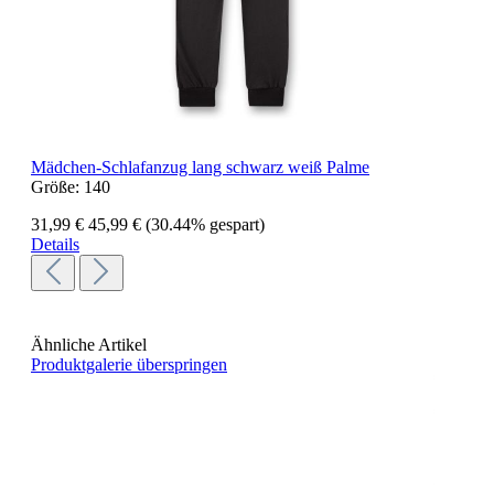
Mädchen-Schlafanzug lang schwarz weiß Palme
Größe:
140
31,99 €
45,99 €
(30.44% gespart)
Details
Ähnliche Artikel
Produktgalerie überspringen