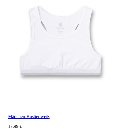
Mädchen-Bustier weiß
17,99 €