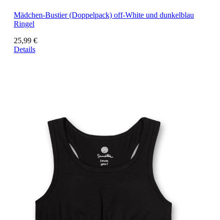
Mädchen-Bustier (Doppelpack) off-White und dunkelblau
Ringel
25,99 €
Details