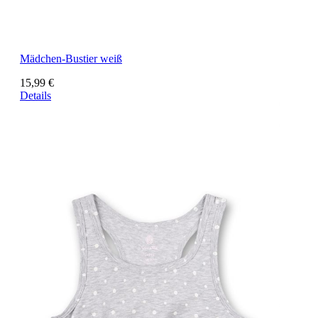
Mädchen-Bustier weiß
15,99 €
Details