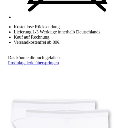
Kostenlose Rücksendung
Lieferung 1-3 Werktage innerhalb Deutschlands
Kauf auf Rechnung
Versandkostenfrei ab 80€
Das könnte dir auch gefallen
Produktgalerie überspringen