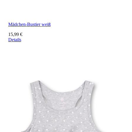
Mädchen-Bustier weiß
15,99 €
Details