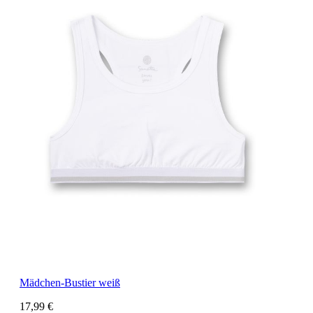
Mädchen-Bustier weiß
17,99 €