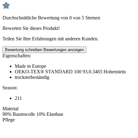
Durchschnittliche Bewertung von 0 von 5 Sternen
Bewerten Sie dieses Produkt!
Teilen Sie Ihre Erfahrungen mit anderen Kunden.
Bewertung schreiben
Bewertungen anzeigen
Eigenschaften:
Made in Europe
OEKO-TEX® STANDARD 100 93.0.3465 Hohenstein
trocknerbeständig
Season:
211
Material
90% Baumwolle 10% Elasthan
Pflege