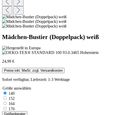
Mädchen-Bustier (Doppelpack) weiß
24,99 €
Preise inkl. MwSt. zzgl. Versandkosten
Sofort verfügbar, Lieferzeit: 1-3 Werktage
Größe
auswählen
140
152
164
176
Größenberater