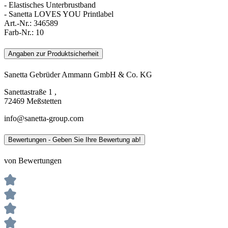
- Elastisches Unterbrustband
- Sanetta LOVES YOU Printlabel
Art.-Nr.:
346589
Farb-Nr.:
10
Angaben zur Produktsicherheit
Sanetta Gebrüder Ammann GmbH & Co. KG
Sanettastraße 1 ,
72469 Meßstetten
info@sanetta-group.com
Bewertungen - Geben Sie Ihre Bewertung ab!
von Bewertungen