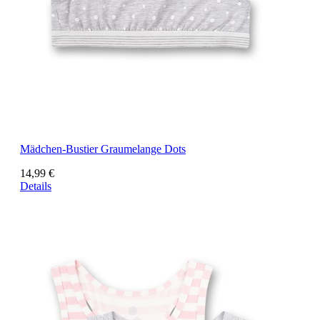
Mädchen-Bustier Graumelange Dots
14,99 €
Details