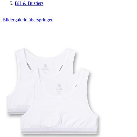
BH & Bustiers
Bildergalerie überspringen