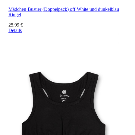
Mädchen-Bustier (Doppelpack) off-White und dunkelblau
Ringel
25,99 €
Details