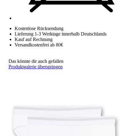
Kostenlose Rücksendung
Lieferung 1-3 Werktage innerhalb Deutschlands
Kauf auf Rechnung
Versandkostenfrei ab 80€
Das könnte dir auch gefallen
Produktgalerie überspringen