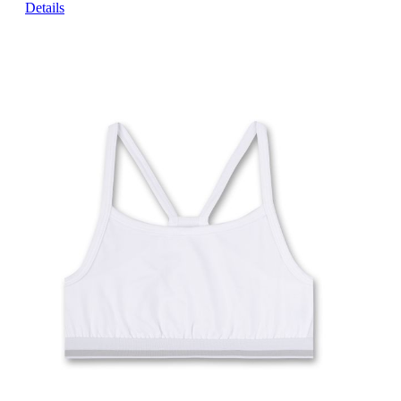
Details