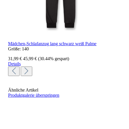
Mädchen-Schlafanzug lang schwarz weiß Palme
Größe:
140
31,99 €
45,99 €
(30.44% gespart)
Details
Ähnliche Artikel
Produktgalerie überspringen