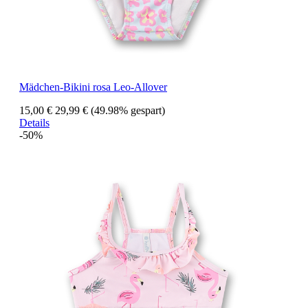
Mädchen-Bikini rosa Leo-Allover
15,00 €
29,99 €
(49.98% gespart)
Details
-50%