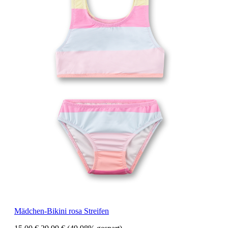
Mädchen-Bikini rosa Streifen