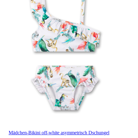
Mädchen-Bikini off-white asymmetrisch Dschungel