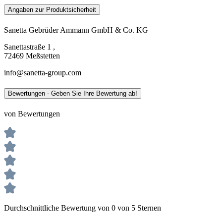
Angaben zur Produktsicherheit
Sanetta Gebrüder Ammann GmbH & Co. KG
Sanettastraße 1 ,
72469 Meßstetten
info@sanetta-group.com
Bewertungen - Geben Sie Ihre Bewertung ab!
von Bewertungen
Durchschnittliche Bewertung von 0 von 5 Sternen