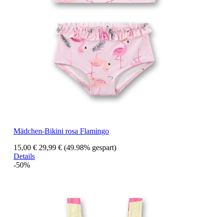
Mädchen-Bikini rosa Flamingo
15,00 €
29,99 €
(49.98% gespart)
Details
-50%