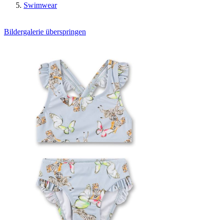
Swimwear
Bildergalerie überspringen