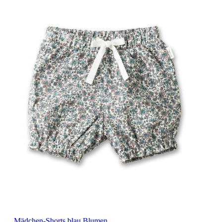
Mädchen-Shorts blau Blumen