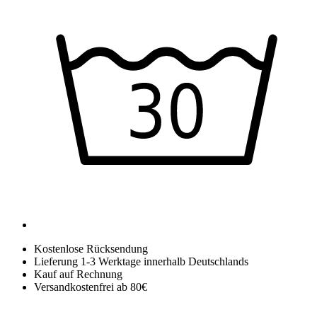
Kostenlose Rücksendung
Lieferung 1-3 Werktage innerhalb Deutschlands
Kauf auf Rechnung
Versandkostenfrei ab 80€