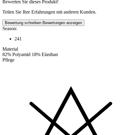
Bewerten Sie dieses Produkt!
Teilen Sie Ihre Erfahrungen mit anderen Kunden.
Bewertung schreiben
Bewertungen anzeigen
Season:
241
Material
82% Polyamid 18% Elasthan
Pflege