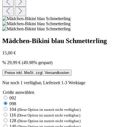
Mädchen-Bikini blau Schmetterling
15,00 €
%
29,99 €
(49.98% gespart)
Preise inkl. MwSt. zzgl. Versandkosten
Nur noch 1 verfügbar, Lieferzeit 1-3 Werktage
Größe
auswählen
092
098
104
(Diese Option ist zurzeit nicht verfügbar.)
116
(Diese Option ist zurzeit nicht verfügbar.)
128
(Diese Option ist zurzeit nicht verfügbar.)
140
(Diese Option ist zurzeit nicht verfügbar.)