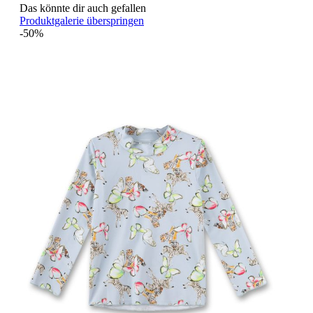
Das könnte dir auch gefallen
Produktgalerie überspringen
-50%