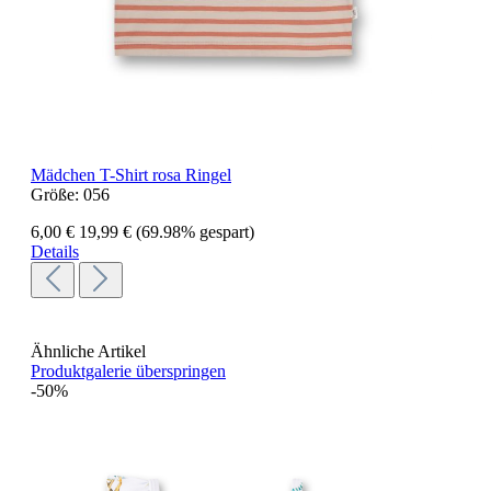
Mädchen T-Shirt rosa Ringel
Größe:
056
6,00 €
19,99 €
(69.98% gespart)
Details
Ähnliche Artikel
Produktgalerie überspringen
-50%