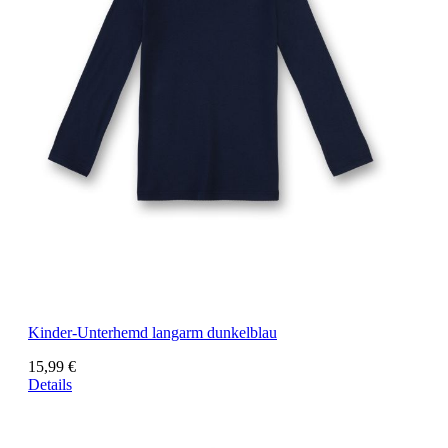
Kinder-Unterhemd langarm dunkelblau
15,99 €
Details