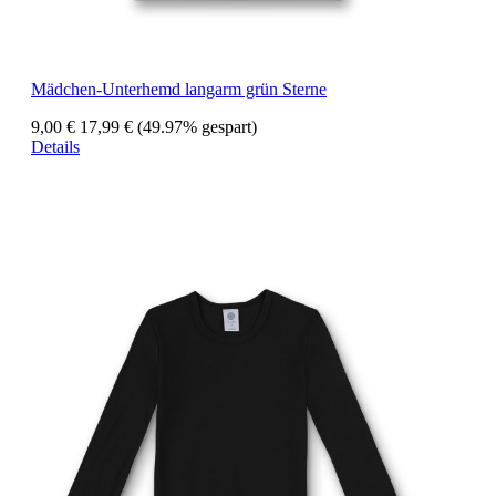
Mädchen-Unterhemd langarm grün Sterne
9,00 €
17,99 €
(49.97% gespart)
Details