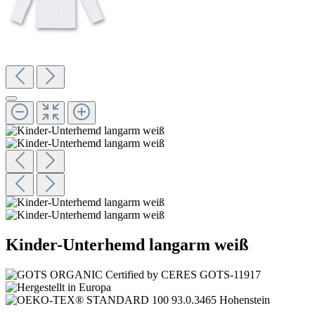
Kinder-Unterhemd langarm weiß