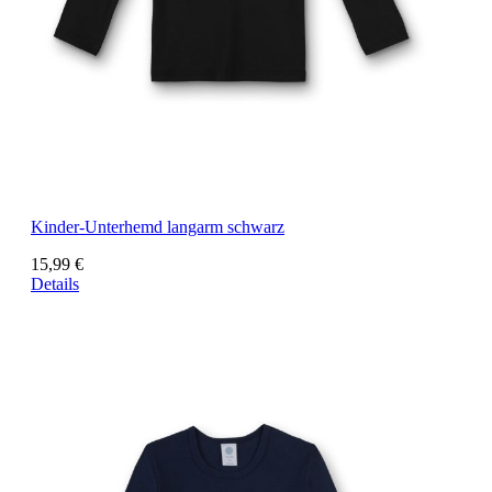
Kinder-Unterhemd langarm schwarz
15,99 €
Details