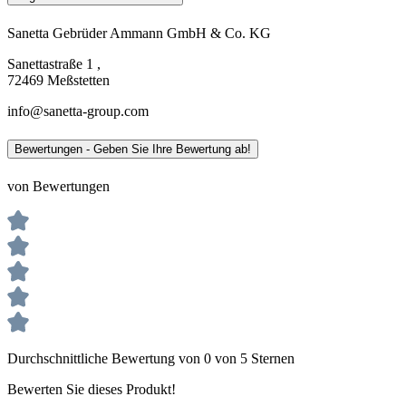
Sanetta Gebrüder Ammann GmbH & Co. KG
Sanettastraße 1 ,
72469 Meßstetten
info@sanetta-group.com
Bewertungen - Geben Sie Ihre Bewertung ab!
von Bewertungen
Durchschnittliche Bewertung von 0 von 5 Sternen
Bewerten Sie dieses Produkt!