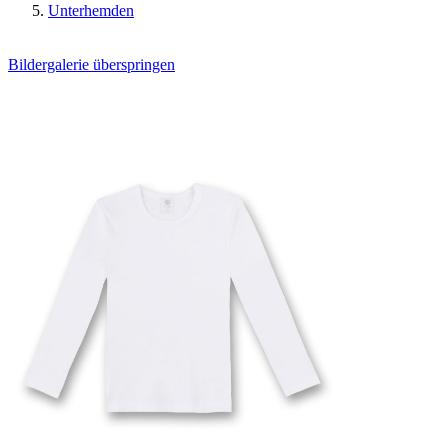
Unterhemden
Bildergalerie überspringen