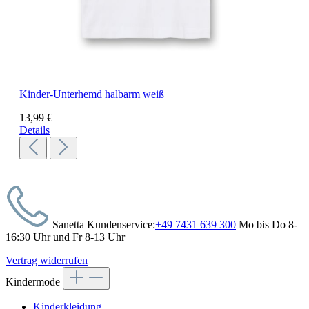
Kinder-Unterhemd halbarm weiß
13,99 €
Details
Sanetta Kundenservice:
+49 7431 639 300
Mo bis Do 8-
16:30 Uhr und Fr 8-13 Uhr
Vertrag widerrufen
Kindermode
Kinderkleidung