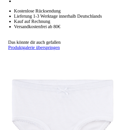
Kostenlose Rücksendung
Lieferung 1-3 Werktage innerhalb Deutschlands
Kauf auf Rechnung
Versandkostenfrei ab 80€
Das könnte dir auch gefallen
Produktgalerie überspringen