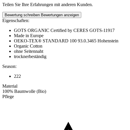
Teilen Sie Ihre Erfahrungen mit anderen Kunden.
Bewertung schreiben
Bewertungen anzeigen
Eigenschaften:
GOTS ORGANIC Certified by CERES GOTS-11917
Made in Europe
OEKO-TEX® STANDARD 100 93.0.3465 Hohenstein
Organic Cotton
ohne Seitennaht
trocknerbeständig
Season:
222
Material
100% Baumwolle (Bio)
Pflege