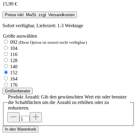
15,99 €
Preise inkl. MwSt. zzgl. Versandkosten
Sofort verfügbar, Lieferzeit: 1-3 Werktage
Größe
auswählen
092
(Diese Option ist zurzeit nicht verfügbar.)
104
116
128
140
152
164
176
Größenberater
Produkt Anzahl: Gib den gewünschten Wert ein oder benutze
die Schaltflächen um die Anzahl zu erhöhen oder zu
reduzieren.
In den Warenkorb