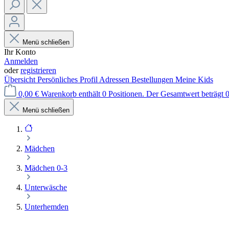
Menü schließen
Ihr Konto
Anmelden
oder
registrieren
Übersicht
Persönliches Profil
Adressen
Bestellungen
Meine Kids
0,00 €
Warenkorb enthält 0 Positionen. Der Gesamtwert beträgt 0
Menü schließen
Mädchen
Mädchen 0-3
Unterwäsche
Unterhemden