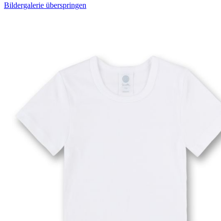
Bildergalerie überspringen