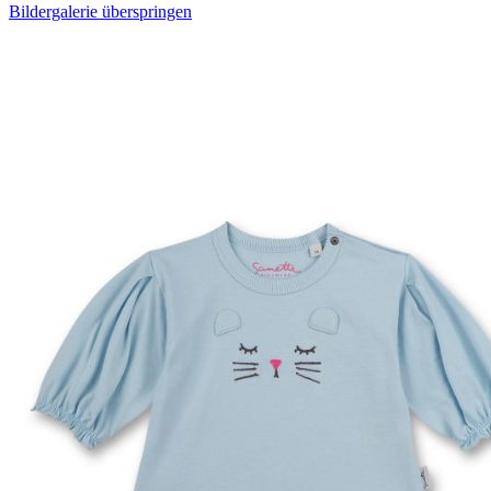
Bildergalerie überspringen