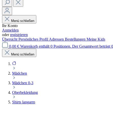
Menü schließen
Ihr Konto
Anmelden
oder
registrieren
Übersicht
Persönliches Profil
Adressen
Bestellungen
Meine Kids
0,00 €
Warenkorb enthält 0 Positionen. Der Gesamtwert beträgt 0
Menü schließen
Mädchen
Mädchen 0-3
Oberbekleidung
Shirts langarm